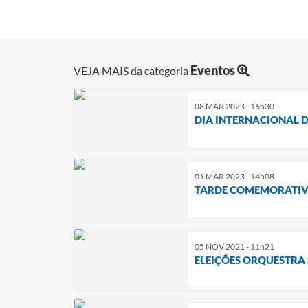
Eventos
VEJA MAIS da categoria
08 MAR 2023 - 16h30
DIA INTERNACIONAL 
01 MAR 2023 - 14h08
TARDE COMEMORATIVA
05 NOV 2021 - 11h21
ELEIÇÕES ORQUESTRA 