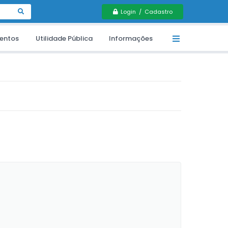
Login / Cadastro
entos
Utilidade Pública
Informações