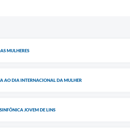
DAS MULHERES
 AO DIA INTERNACIONAL DA MULHER
SINFÔNICA JOVEM DE LINS