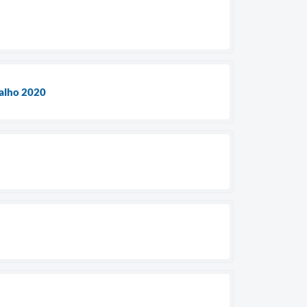
salho 2020