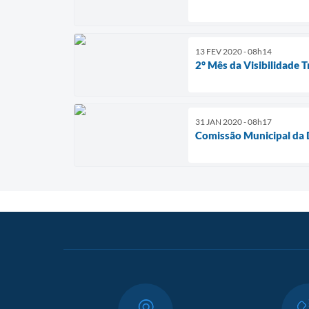
13 FEV 2020 - 08h14
2° Mês da Visibilidade 
31 JAN 2020 - 08h17
Comissão Municipal da