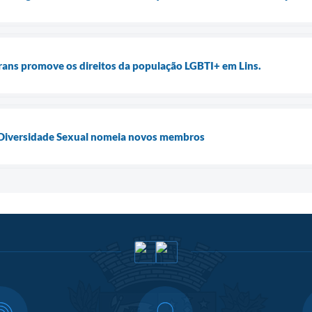
Trans promove os direitos da população LGBTI+ em Lins.
 Diversidade Sexual nomeia novos membros