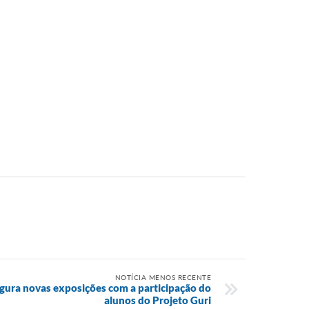
NOTÍCIA MENOS RECENTE
ugura novas exposições com a participação do
alunos do Projeto Guri