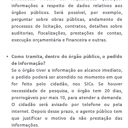
informações a respeito de dados relativos aos
órgãos públicos. Será possível, por exemplo,
perguntar sobre obras públicas, andamento de
processos de licitação, contratos, detalhes sobre
auditorias, fiscalizações, prestações de contas,
execução orçamentária e financeira e outras.
Como tramita, dentro do órgão público, o pedido
de informação?
Se o órgão tiver a informação ao alcance imediato,
o pedido poderá ser atendido no momento em que
for feito pelo cidadão, nos SICs. Se houver
necessidade de pesquisa, o órgão tem 20 dias,
prorrogáveis por mais 10, para atender a demanda.
O cidadão será avisado por telefone ou pela
internet. Depois desse prazo, o agente público tem
que justificar o motivo da não prestação das
informações.