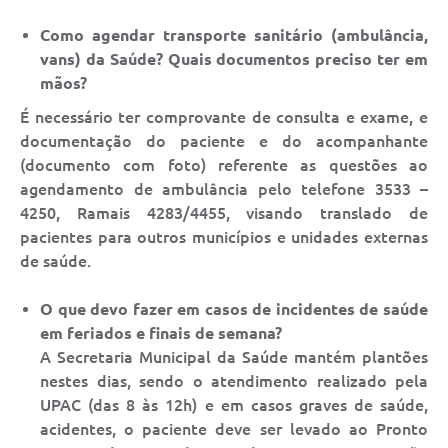
Como agendar transporte sanitário (ambulância,
vans) da Saúde? Quais documentos preciso ter em
mãos?
É necessário ter comprovante de consulta e exame, e
documentação do paciente e do acompanhante
(documento com foto) referente as questões ao
agendamento de ambulância pelo telefone 3533 –
4250, Ramais 4283/4455, visando translado de
pacientes para outros municípios e unidades externas
de saúde.
O que devo fazer em casos de incidentes de saúde
em feriados e finais de semana?
A Secretaria Municipal da Saúde mantém plantões
nestes dias, sendo o atendimento realizado pela
UPAC (das 8 às 12h) e em casos graves de saúde,
acidentes, o paciente deve ser levado ao Pronto