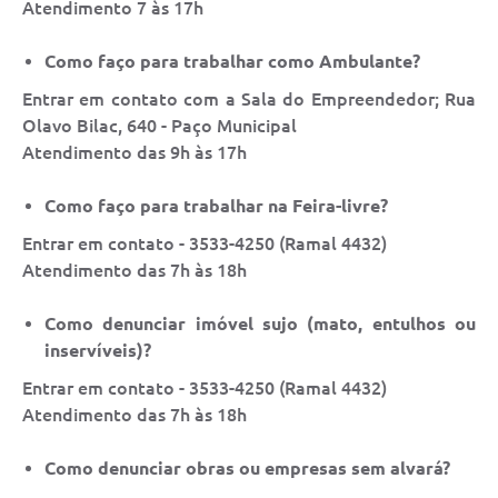
Atendimento 7 às 17h
Como faço para trabalhar como Ambulante?
Entrar em contato com a Sala do Empreendedor; Rua
Olavo Bilac, 640 - Paço Municipal
Atendimento das 9h às 17h
Como faço para trabalhar na Feira-livre?
Entrar em contato - 3533-4250 (Ramal 4432)
Atendimento das 7h às 18h
Como denunciar imóvel sujo (mato, entulhos ou
inservíveis)?
Entrar em contato - 3533-4250 (Ramal 4432)
Atendimento das 7h às 18h
Como denunciar obras ou empresas sem alvará?