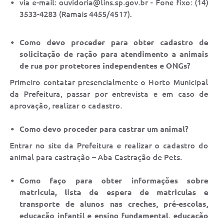
via e-mail: ouvidoria@lins.sp.gov.br - Fone fixo: (14)
3533-4283 (Ramais 4455/4517).
Como devo proceder para obter cadastro de
solicitação de ração para atendimento a animais
de rua por protetores independentes e ONGs?
Primeiro contatar presencialmente o Horto Municipal
da Prefeitura, passar por entrevista e em caso de
aprovação, realizar o cadastro.
Como devo proceder para castrar um animal?
Entrar no site da Prefeitura e realizar o cadastro do
animal para castração – Aba Castração de Pets.
Como faço para obter informações sobre
matricula, lista de espera de matriculas e
transporte de alunos nas creches, pré-escolas,
educação infantil e ensino fundamental, educação