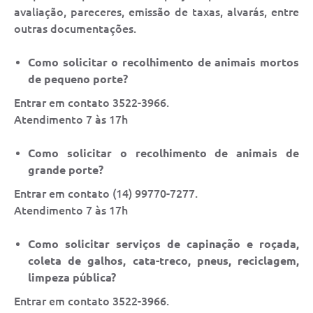
avaliação, pareceres, emissão de taxas, alvarás, entre
outras documentações.
Como solicitar o recolhimento de animais mortos
de pequeno porte?
Entrar em contato 3522-3966.
Atendimento 7 às 17h
Como solicitar o recolhimento de animais de
grande porte?
Entrar em contato (14) 99770-7277.
Atendimento 7 às 17h
Como solicitar serviços de capinação e roçada,
coleta de galhos, cata-treco, pneus, reciclagem,
limpeza pública?
Entrar em contato 3522-3966.