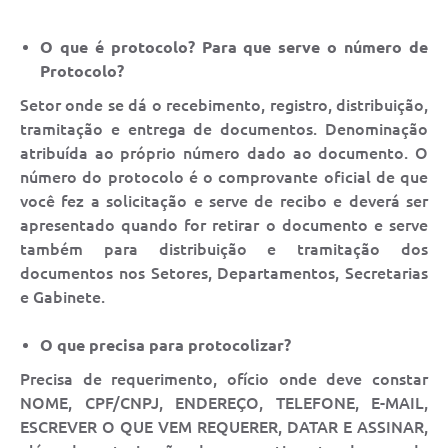
O que é protocolo?
Para que serve o número de
Protocolo?
Setor onde se dá o recebimento, registro, distribuição,
tramitação e entrega de documentos. Denominação
atribuída ao próprio número dado ao documento. O
número do protocolo é o comprovante oficial de que
você fez a solicitação e serve de recibo e deverá ser
apresentado quando for retirar o documento e serve
também para distribuição e tramitação dos
documentos nos Setores, Departamentos, Secretarias
e Gabinete.
O que precisa para protocolizar?
Precisa de requerimento, ofício onde deve constar
NOME, CPF/CNPJ, ENDEREÇO, TELEFONE, E-MAIL,
ESCREVER O QUE VEM REQUERER, DATAR E ASSINAR,