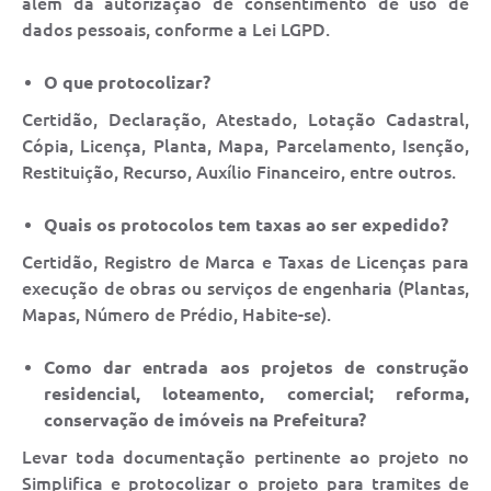
além da autorização de consentimento de uso de
dados pessoais, conforme a Lei LGPD.
O que protocolizar?
Certidão, Declaração, Atestado, Lotação Cadastral,
Cópia, Licença, Planta, Mapa, Parcelamento, Isenção,
Restituição, Recurso, Auxílio Financeiro, entre outros.
Quais os protocolos tem taxas ao ser expedido?
Certidão, Registro de Marca e Taxas de Licenças para
execução de obras ou serviços de engenharia (Plantas,
Mapas, Número de Prédio, Habite-se).
Como dar entrada aos projetos de construção
residencial, loteamento, comercial; reforma,
conservação de imóveis na Prefeitura?
Levar toda documentação pertinente ao projeto no
Simplifica e protocolizar o projeto para tramites de