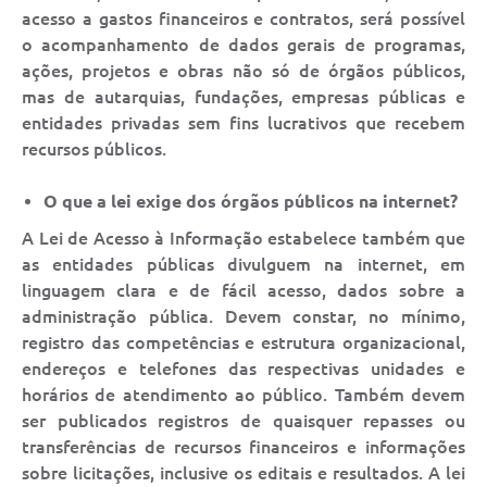
acesso a gastos financeiros e contratos, será possível
o acompanhamento de dados gerais de programas,
ações, projetos e obras não só de órgãos públicos,
mas de autarquias, fundações, empresas públicas e
entidades privadas sem fins lucrativos que recebem
recursos públicos.
O que a lei exige dos órgãos públicos na internet?
A Lei de Acesso à Informação estabelece também que
as entidades públicas divulguem na internet, em
linguagem clara e de fácil acesso, dados sobre a
administração pública. Devem constar, no mínimo,
registro das competências e estrutura organizacional,
endereços e telefones das respectivas unidades e
horários de atendimento ao público. Também devem
ser publicados registros de quaisquer repasses ou
transferências de recursos financeiros e informações
sobre licitações, inclusive os editais e resultados. A lei