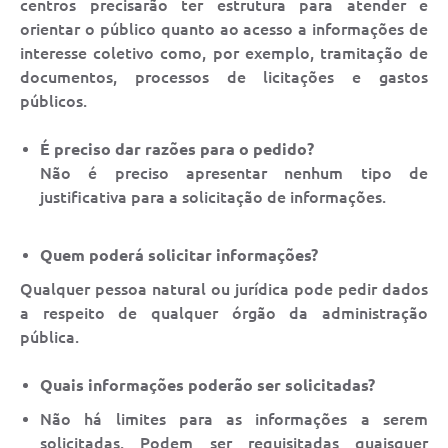
centros precisarão ter estrutura para atender e
orientar o público quanto ao acesso a informações de
interesse coletivo como, por exemplo, tramitação de
documentos, processos de licitações e gastos
públicos.
É preciso dar razões para o pedido?
Não é preciso apresentar nenhum tipo de
justificativa para a solicitação de informações.
Quem poderá solicitar informações?
Qualquer pessoa natural ou jurídica pode pedir dados
a respeito de qualquer órgão da administração
pública.
Quais informações poderão ser solicitadas?
Não há limites para as informações a serem
solicitadas. Podem ser requisitadas quaisquer