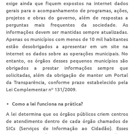
exige ainda que fiquem expostos na internet dados
gerais para o acompanhamento de programas, ações,
projetos e obras do governo, além de respostas a
perguntas mais frequentes da sociedade. As
informações devem ser mantidas sempre atualizadas.
Apenas os municípios com menos de 10 mil habitantes
estão desobrigados a apresentar em um site na
internet os dados sobre as operações municipais. No
entanto, os órgãos desses pequenos municípios são
obrigados a prestar informações sempre que
solicitadas, além da obrigação de manter um Portal
da Transparência, conforme prazo estabelecido pela
Lei Complementar nº 131/2009.
Como a lei funciona na prática?
A lei determina que os órgãos públicos criem centros
de atendimento dentro de cada órgão chamados de
SICs (Serviços de Informação ao Cidadão). Esses