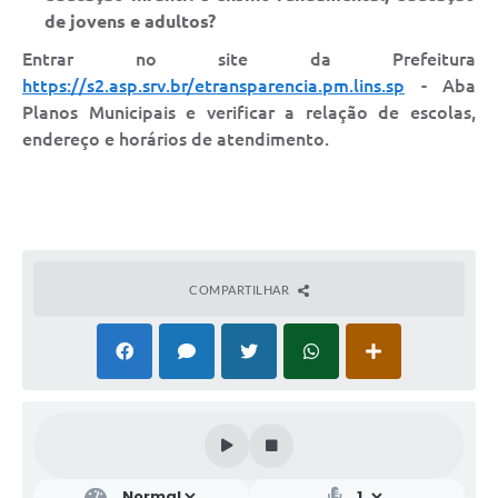
de jovens e adultos?
Entrar no site da Prefeitura
https://s2.asp.srv.br/etransparencia.pm.lins.sp
- Aba
Planos Municipais e verificar a relação de escolas,
endereço e horários de atendimento.
COMPARTILHAR