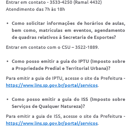
Entrar em contato - 3533-4250 (Ramal 4432)
Atendimento das 7h às 18h
Como solicitar informações de horários de aulas,
bem como, matrículas em eventos, agendamento
de quadras relativos à Secretaria de Esportes?
Entrar em contato com o CSU – 3522-1889.
Como posso emitir a guia do IPTU (Imposto sobre
a Propriedade Predial e Territorial Urbana)?
Para emitir a guia de IPTU, acesse o site da Prefeitura -
https://www.lins.sp.gov.br/portal/servicos
.
Como posso emitir a guia do ISS (Imposto sobre
Serviços de Qualquer Natureza)?
Para emitir a guia de ISS, acesse o site da Prefeitura -
https://www.lins.sp.gov.br/portal/servicos
.