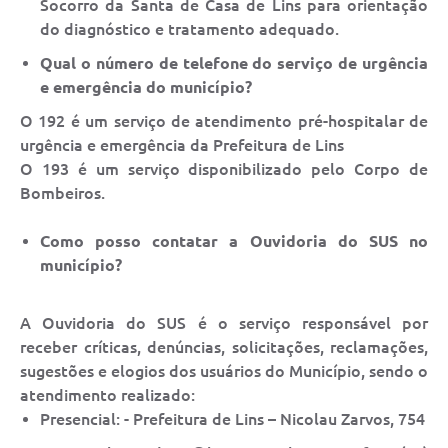
Socorro da Santa de Casa de Lins para orientação
do diagnóstico e tratamento adequado.
Qual o número de telefone do serviço de urgência
e emergência do município?
O 192 é um serviço de atendimento pré-hospitalar de
urgência e emergência da Prefeitura de Lins
O 193 é um serviço disponibilizado pelo Corpo de
Bombeiros.
Como posso contatar a Ouvidoria do SUS no
município?
A Ouvidoria do SUS é o serviço responsável por
receber críticas, denúncias, solicitações, reclamações,
sugestões e elogios dos usuários do Município, sendo o
atendimento realizado:
Presencial: - Prefeitura de Lins – Nicolau Zarvos, 754