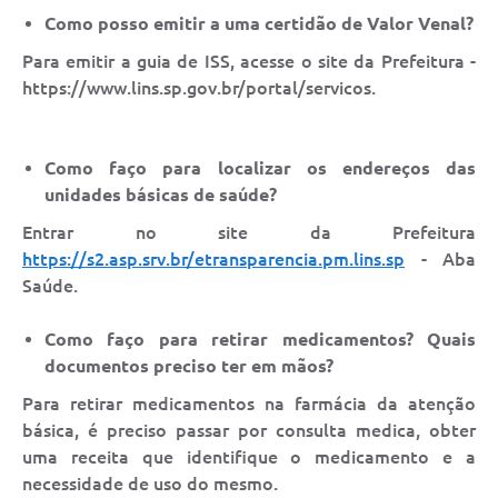
Como posso emitir a uma certidão de Valor Venal?
Para emitir a guia de ISS, acesse o site da Prefeitura -
https://www.lins.sp.gov.br/portal/servicos.
Como faço para localizar os endereços das
unidades básicas de saúde?
Entrar no site da Prefeitura
https://s2.asp.srv.br/etransparencia.pm.lins.sp
- Aba
Saúde.
Como faço para retirar medicamentos? Quais
documentos preciso ter em mãos?
Para retirar medicamentos na farmácia da atenção
básica, é preciso passar por consulta medica, obter
uma receita que identifique o medicamento e a
necessidade de uso do mesmo.