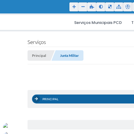
Serviços Municipais PCD
T
Serviços
Principal
Junta Militar
PRINCIPAL