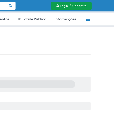
Login / Cadastro
entos
Utilidade Pública
Informações