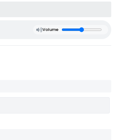
Volume