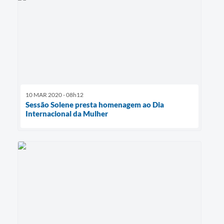
10 MAR 2020 - 08h12
Sessão Solene presta homenagem ao Dia
Internacional da Mulher