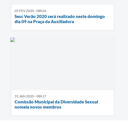
05 FEV 2020 - 08h26
Sesc Verão 2020 será realizado neste domingo
dia 09 na Praça da Auxiliadora
31 JAN 2020 - 08h17
Comissão Municipal da Diversidade Sexual
nomeia novos membros