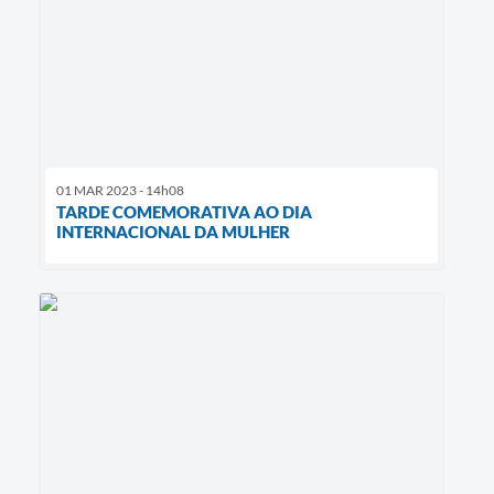
01 MAR 2023 - 14h08
TARDE COMEMORATIVA AO DIA
INTERNACIONAL DA MULHER