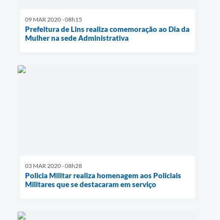
09 MAR 2020 - 08h15
Prefeitura de Lins realiza comemoração ao Dia da
Mulher na sede Administrativa
03 MAR 2020 - 08h28
Policia Militar realiza homenagem aos Policiais
Militares que se destacaram em serviço