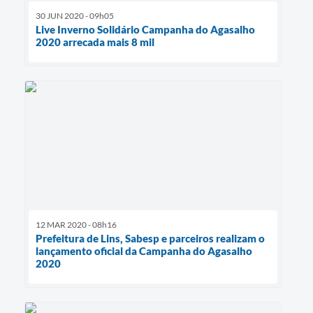
30 JUN 2020 - 09h05
Live Inverno Solidário Campanha do Agasalho
2020 arrecada mais 8 mil
12 MAR 2020 - 08h16
Prefeitura de Lins, Sabesp e parceiros realizam o
lançamento oficial da Campanha do Agasalho
2020