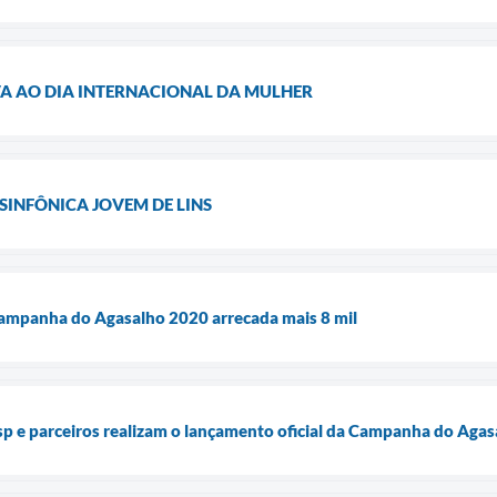
 AO DIA INTERNACIONAL DA MULHER
SINFÔNICA JOVEM DE LINS
Campanha do Agasalho 2020 arrecada mais 8 mil
esp e parceiros realizam o lançamento oficial da Campanha do Aga