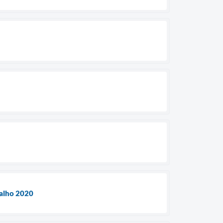
salho 2020