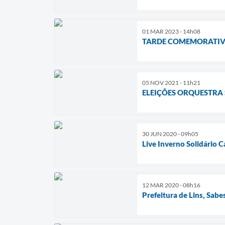
01 MAR 2023 - 14h08
TARDE COMEMORATIVA
05 NOV 2021 - 11h21
ELEIÇÕES ORQUESTRA 
30 JUN 2020 - 09h05
Live Inverno Solidário 
12 MAR 2020 - 08h16
Prefeitura de Lins, Sab