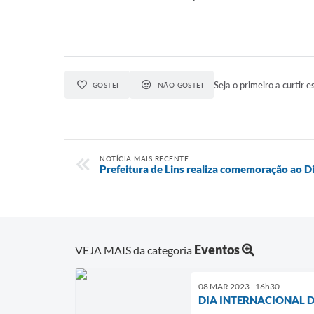
Seja o primeiro a curtir e
GOSTEI
NÃO GOSTEI
NOTÍCIA MAIS RECENTE
Prefeitura de Lins realiza comemoração ao D
Eventos
VEJA MAIS da categoria
08 MAR 2023 - 16h30
DIA INTERNACIONAL 