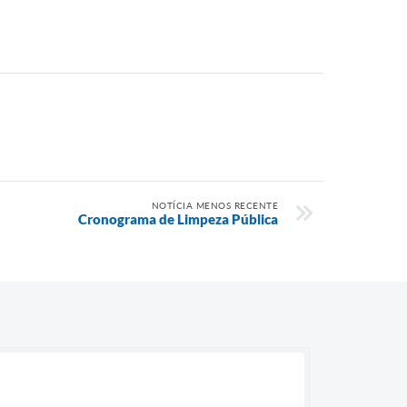
NOTÍCIA MENOS RECENTE
Cronograma de Limpeza Pública