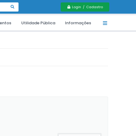
Login / Cadastro
entos
Utilidade Pública
Informações