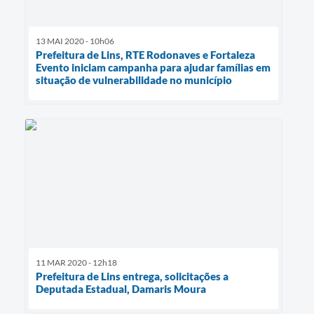
13 MAI 2020 - 10h06
Prefeitura de Lins, RTE Rodonaves e Fortaleza
Evento iniciam campanha para ajudar famílias em
situação de vulnerabilidade no município
11 MAR 2020 - 12h18
Prefeitura de Lins entrega, solicitações a
Deputada Estadual, Damaris Moura