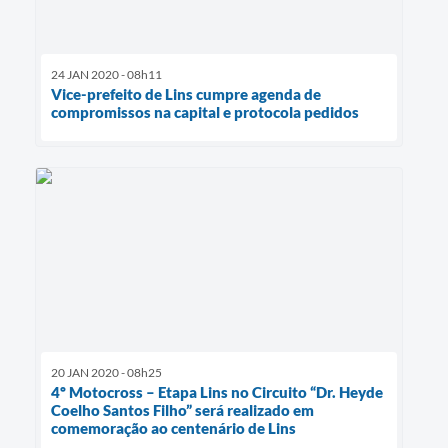
24 JAN 2020 - 08h11
Vice-prefeito de Lins cumpre agenda de
compromissos na capital e protocola pedidos
20 JAN 2020 - 08h25
4º Motocross – Etapa Lins no Circuito “Dr. Heyde
Coelho Santos Filho” será realizado em
comemoração ao centenário de Lins