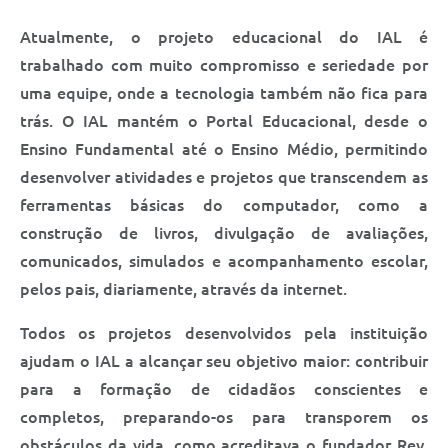
Atualmente, o projeto educacional do IAL é
trabalhado com muito compromisso e seriedade por
uma equipe, onde a tecnologia também não fica para
trás. O IAL mantém o Portal Educacional, desde o
Ensino Fundamental até o Ensino Médio, permitindo
desenvolver atividades e projetos que transcendem as
ferramentas básicas do computador, como a
construção de livros, divulgação de avaliações,
comunicados, simulados e acompanhamento escolar,
pelos pais, diariamente, através da internet.
Todos os projetos desenvolvidos pela instituição
ajudam o IAL a alcançar seu objetivo maior: contribuir
para a formação de cidadãos conscientes e
completos, preparando-os para transporem os
obstáculos da vida, como acreditava o fundador Rev.