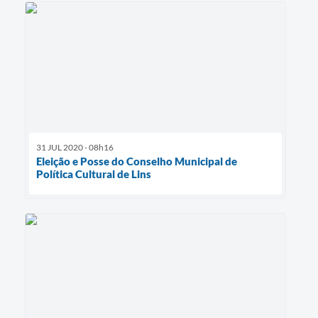
31 JUL 2020 - 08h16
Eleição e Posse do Conselho Municipal de
Política Cultural de Lins