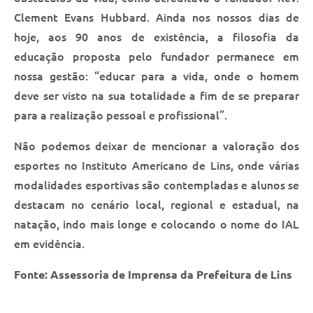
Clement Evans Hubbard. Ainda nos nossos dias de
hoje, aos 90 anos de existência, a filosofia da
educação proposta pelo fundador permanece em
nossa gestão: “educar para a vida, onde o homem
deve ser visto na sua totalidade a fim de se preparar
para a realização pessoal e profissional”.
Não podemos deixar de mencionar a valoração dos
esportes no Instituto Americano de Lins, onde várias
modalidades esportivas são contempladas e alunos se
destacam no cenário local, regional e estadual, na
natação, indo mais longe e colocando o nome do IAL
em evidência.
Fonte:
Assessoria de Imprensa da Prefeitura de Lins