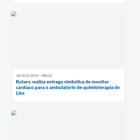
18 NOV 2019 - 08h22
Rotary realiza entrega simbólica de monitor
cardíaco para o ambulatório de quimioterapia de
Lins