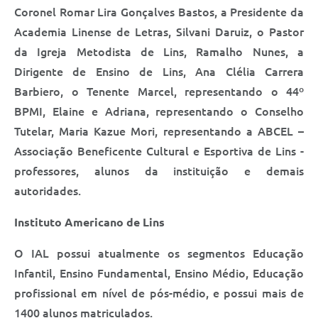
Coronel Romar Lira Gonçalves Bastos, a Presidente da
Academia Linense de Letras, Silvani Daruiz, o Pastor
da Igreja Metodista de Lins, Ramalho Nunes, a
Dirigente de Ensino de Lins, Ana Clélia Carrera
Barbiero, o Tenente Marcel, representando o 44º
BPMI, Elaine e Adriana, representando o Conselho
Tutelar, Maria Kazue Mori, representando a ABCEL –
Associação Beneficente Cultural e Esportiva de Lins -
professores, alunos da instituição e demais
autoridades.
Instituto Americano de Lins
O IAL possui atualmente os segmentos Educação
Infantil, Ensino Fundamental, Ensino Médio, Educação
profissional em nível de pós-médio, e possui mais de
1400 alunos matriculados.