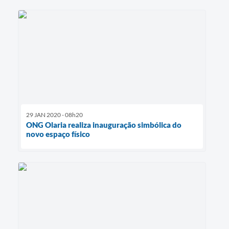
29 JAN 2020 - 08h20
ONG Olaria realiza inauguração simbólica do
novo espaço físico