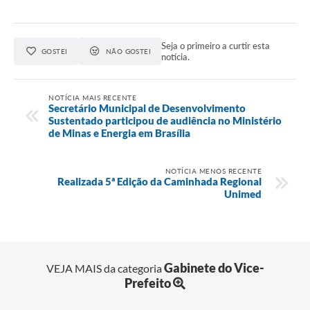
Seja o primeiro a curtir esta
GOSTEI
NÃO GOSTEI
notícia.
NOTÍCIA MAIS RECENTE
Secretário Municipal de Desenvolvimento
Sustentado participou de audiência no Ministério
de Minas e Energia em Brasília
NOTÍCIA MENOS RECENTE
Realizada 5ª Edição da Caminhada Regional
Unimed
Gabinete do Vice-
VEJA MAIS da categoria
Prefeito