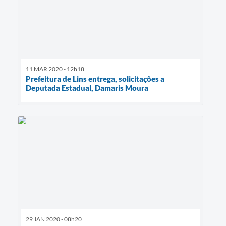
11 MAR 2020 - 12h18
Prefeitura de Lins entrega, solicitações a
Deputada Estadual, Damaris Moura
29 JAN 2020 - 08h20