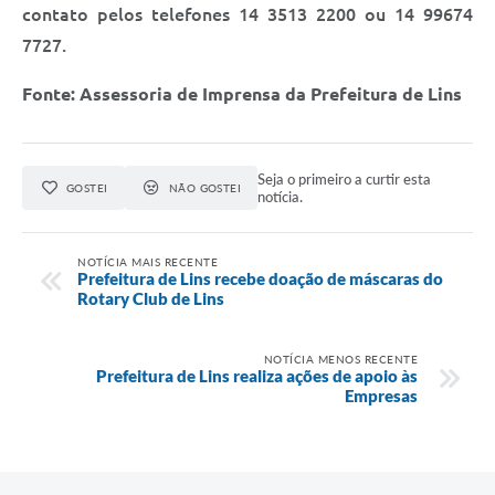
contato pelos telefones 14 3513 2200 ou 14 99674
7727.
Fonte: Assessoria de Imprensa da Prefeitura de Lins
Seja o primeiro a curtir esta
GOSTEI
NÃO GOSTEI
notícia.
NOTÍCIA MAIS RECENTE
Prefeitura de Lins recebe doação de máscaras do
Rotary Club de Lins
NOTÍCIA MENOS RECENTE
Prefeitura de Lins realiza ações de apoio às
Empresas