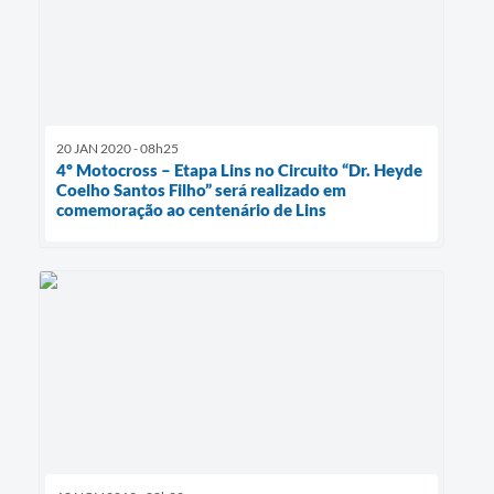
20 JAN 2020 - 08h25
4º Motocross – Etapa Lins no Circuito “Dr. Heyde
Coelho Santos Filho” será realizado em
comemoração ao centenário de Lins