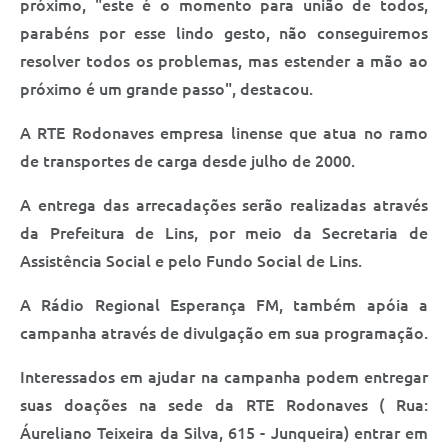
próximo, "este é o momento para união de todos,
parabéns por esse lindo gesto, não conseguiremos
resolver todos os problemas, mas estender a mão ao
próximo é um grande passo", destacou.
A RTE Rodonaves empresa linense que atua no ramo
de transportes de carga desde julho de 2000.
A entrega das arrecadações serão realizadas através
da Prefeitura de Lins, por meio da Secretaria de
Assistência Social e pelo Fundo Social de Lins.
A Rádio Regional Esperança FM, também apóia a
campanha através de divulgação em sua programação.
Interessados em ajudar na campanha podem entregar
suas doações na sede da RTE Rodonaves ( Rua:
Áureliano Teixeira da Silva, 615 - Junqueira) entrar em