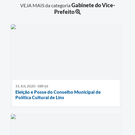
Gabinete do Vice-
VEJA MAIS da categoria
Prefeito
31 JUL 2020 - 08h16
Eleição e Posse do Conselho Municipal de
Política Cultural de Lins