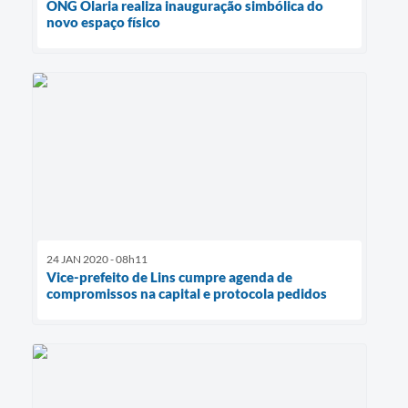
ONG Olaria realiza inauguração simbólica do
novo espaço físico
24 JAN 2020 - 08h11
Vice-prefeito de Lins cumpre agenda de
compromissos na capital e protocola pedidos