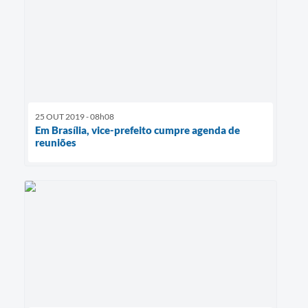
25 OUT 2019 - 08h08
Em Brasília, vice-prefeito cumpre agenda de
reuniões