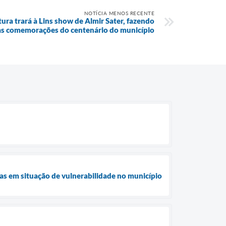
NOTÍCIA MENOS RECENTE
ura trará à Lins show de Almir Sater, fazendo
as comemorações do centenário do município
ias em situação de vulnerabilidade no município