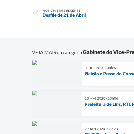
NOTÍCIA MAIS RECENTE
Desfile de 21 de Abril
Gabinete do Vice-Pre
VEJA MAIS da categoria
31 JUL 2020 - 08h16
Eleição e Posse do Conse
13 MAI 2020 - 10h06
Prefeitura de Lins, RTE
29 JAN 2020 - 08h20