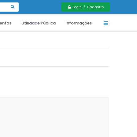
Login / Cadastro
entos
Utilidade Pública
Informações