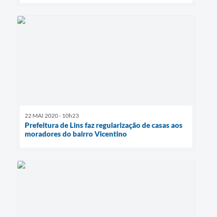
22 MAI 2020 - 10h23
Prefeitura de Lins faz regularização de casas aos
moradores do bairro Vicentino