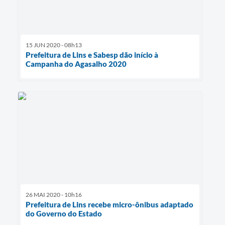
15 JUN 2020 - 08h13
Prefeitura de Lins e Sabesp dão início à
Campanha do Agasalho 2020
26 MAI 2020 - 10h16
Prefeitura de Lins recebe micro-ônibus adaptado
do Governo do Estado