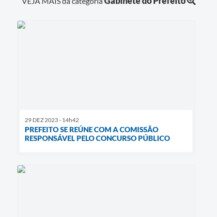
Gabinete do Prefeito
VEJA MAIS da categoria
29 DEZ 2023 - 14h42
PREFEITO SE REÚNE COM A COMISSÃO
RESPONSÁVEL PELO CONCURSO PÚBLICO