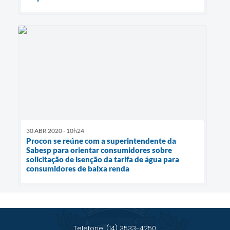
30 ABR 2020 - 10h24
Procon se reúne com a superintendente da
Sabesp para orientar consumidores sobre
solicitação de isenção da tarifa de água para
consumidores de baixa renda
Telefone: (14) 3533-4250