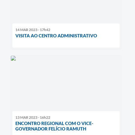
14 MAR 2023 - 17h42
VISITA AO CENTRO ADMINISTRATIVO
13 MAR 2023 - 16h22
ENCONTRO REGIONAL COM O VICE-
GOVERNADOR FELÍCIO RAMUTH