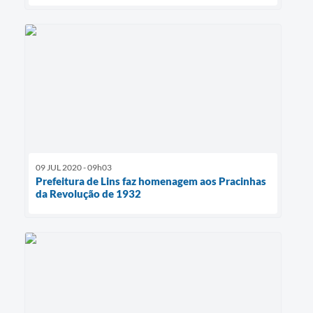
09 JUL 2020 - 09h03
Prefeitura de Lins faz homenagem aos Pracinhas
da Revolução de 1932