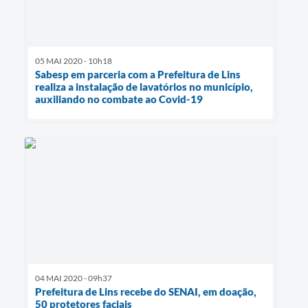
05 MAI 2020 - 10h18
Sabesp em parceria com a Prefeitura de Lins
realiza a instalação de lavatórios no município,
auxiliando no combate ao Covid-19
04 MAI 2020 - 09h37
Prefeitura de Lins recebe do SENAI, em doação,
50 protetores faciais