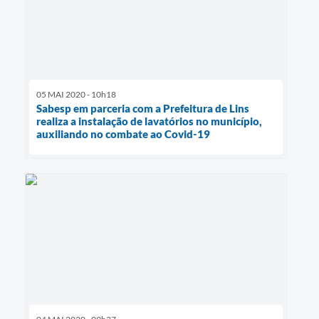
05 MAI 2020 - 10h18
Sabesp em parceria com a Prefeitura de Lins
realiza a instalação de lavatórios no município,
auxiliando no combate ao Covid-19