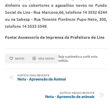
dinheiro ou cobertores e agasalhos novos no Fundo
Social de Lins - Rua Marcone,66, telefone 14 3532 6244
ou na Sabesp - Rua Tenente Florêncio Pupo Neto, 300,
telefone 14 3533 5549.
Fonte: Assessoria de Imprensa da Prefeitura de Lins
Seja o primeiro a curtir esta
GOSTEI
NÃO GOSTEI
notícia.
NOTÍCIA MAIS RECENTE
Nota - Apreensão de Animal
NOTÍCIA MENOS RECENTE
Nota - Apreensão de animais