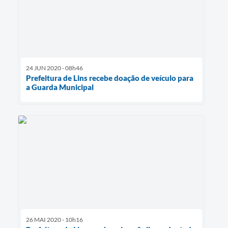
24 JUN 2020 - 08h46
Prefeitura de Lins recebe doação de veículo para
a Guarda Municipal
26 MAI 2020 - 10h16