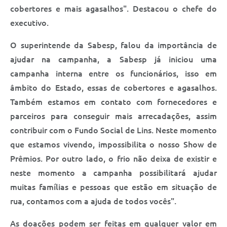
cobertores e mais agasalhos". Destacou o chefe do
executivo.
O superintende da Sabesp, falou da importância de
ajudar na campanha, a Sabesp já iniciou uma
campanha interna entre os funcionários, isso em
âmbito do Estado, essas de cobertores e agasalhos.
Também estamos em contato com fornecedores e
parceiros para conseguir mais arrecadações, assim
contribuir com o Fundo Social de Lins. Neste momento
que estamos vivendo, impossibilita o nosso Show de
Prêmios. Por outro lado, o frio não deixa de existir e
neste momento a campanha possibilitará ajudar
muitas famílias e pessoas que estão em situação de
rua, contamos com a ajuda de todos vocês".
As doações podem ser feitas em qualquer valor em