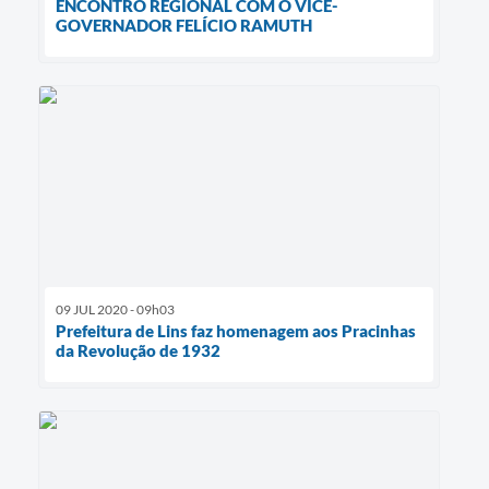
ENCONTRO REGIONAL COM O VICE-
GOVERNADOR FELÍCIO RAMUTH
09 JUL 2020 - 09h03
Prefeitura de Lins faz homenagem aos Pracinhas
da Revolução de 1932