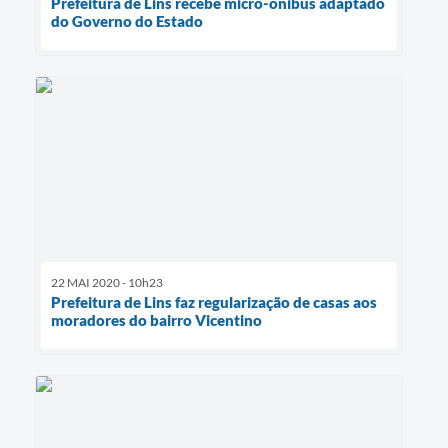
Prefeitura de Lins recebe micro-ônibus adaptado
do Governo do Estado
22 MAI 2020 - 10h23
Prefeitura de Lins faz regularização de casas aos
moradores do bairro Vicentino