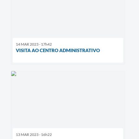
14 MAR 2023 - 17h42
VISITA AO CENTRO ADMINISTRATIVO
13 MAR 2023 - 16h22