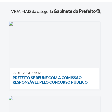
Gabinete do Prefeito
VEJA MAIS da categoria
29 DEZ 2023 - 14h42
PREFEITO SE REÚNE COM A COMISSÃO
RESPONSÁVEL PELO CONCURSO PÚBLICO