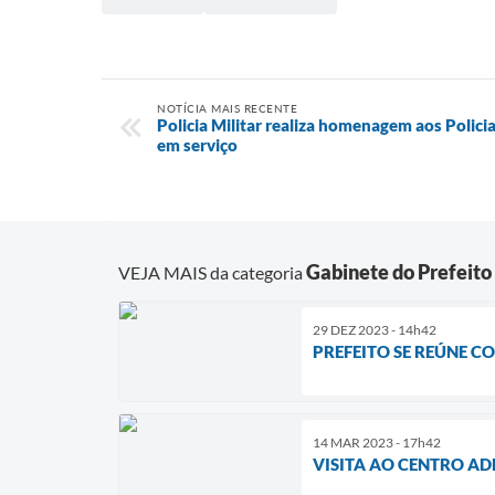
NOTÍCIA MAIS RECENTE
Policia Militar realiza homenagem aos Polici
em serviço
Gabinete do Prefeito
VEJA MAIS da categoria
29 DEZ 2023 - 14h42
PREFEITO SE REÚNE 
14 MAR 2023 - 17h42
VISITA AO CENTRO A