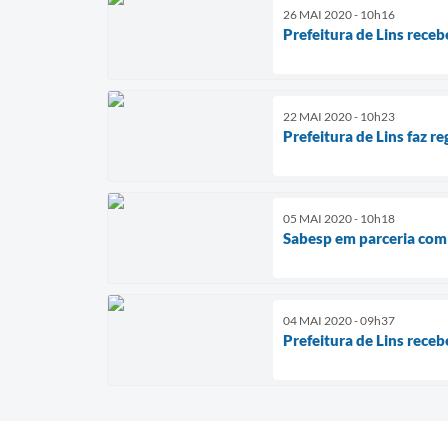
26 MAI 2020 - 10h16
Prefeitura de Lins rec
22 MAI 2020 - 10h23
Prefeitura de Lins faz r
05 MAI 2020 - 10h18
Sabesp em parceria com a
04 MAI 2020 - 09h37
Prefeitura de Lins receb