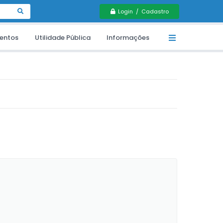
Login / Cadastro
entos
Utilidade Pública
Informações