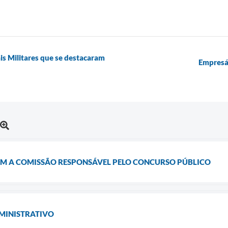
ais Militares que se destacaram
Empresá
COM A COMISSÃO RESPONSÁVEL PELO CONCURSO PÚBLICO
DMINISTRATIVO