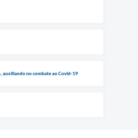
io, auxiliando no combate ao Covid-19