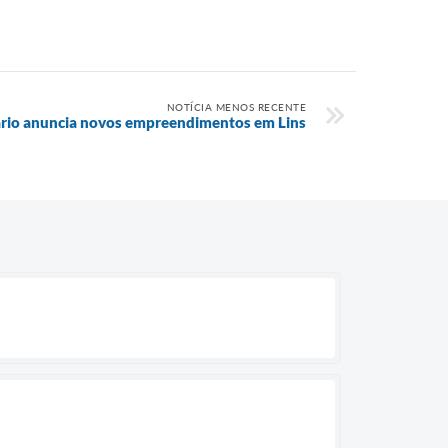
NOTÍCIA MENOS RECENTE
rio anuncia novos empreendimentos em Lins