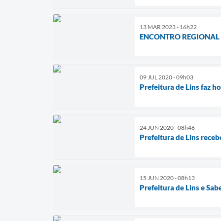
13 MAR 2023 - 16h22
ENCONTRO REGIONAL 
09 JUL 2020 - 09h03
Prefeitura de Lins faz
24 JUN 2020 - 08h46
Prefeitura de Lins rece
15 JUN 2020 - 08h13
Prefeitura de Lins e Sa