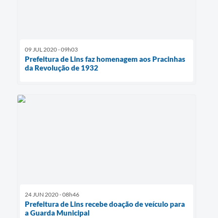
09 JUL 2020 - 09h03
Prefeitura de Lins faz homenagem aos Pracinhas
da Revolução de 1932
24 JUN 2020 - 08h46
Prefeitura de Lins recebe doação de veículo para
a Guarda Municipal