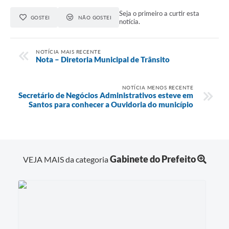
Seja o primeiro a curtir esta
GOSTEI
NÃO GOSTEI
notícia.
NOTÍCIA MAIS RECENTE
Nota – Diretoria Municipal de Trânsito
NOTÍCIA MENOS RECENTE
Secretário de Negócios Administrativos esteve em
Santos para conhecer a Ouvidoria do município
Gabinete do Prefeito
VEJA MAIS da categoria