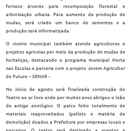
fornece árvores para recomposição florestal e
arborização urbana. Para aumento da produção de
mudas, será criado um banco de sementes e a
produção será informatizada.
O viveiro municipal também atende agricultores e
projetos agrícolas por meio da produção de mudas de
hortaliças, destacando o programa municipal Horta
nas Escolas e parceria com o projeto Jovem Agricultor
do Futuro – SENAR -.
No início de agosto será finalizada construção do
Teatro ao ar livre onde por muitos anos abrigou o leão
do antigo zoológico. O palco feito totalmente de
materiais reaproveitados (pallets e matéria de
demolição) doados a Prefeitura por empresas locais e
parceiros. O teatro será destinado a eventos e