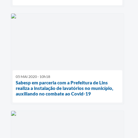
05 MAI 2020 - 10h18
Sabesp em parceria com a Prefeitura de Lins
realiza a instalação de lavatórios no município,
auxiliando no combate ao Covid-19