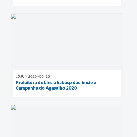
15 JUN 2020 - 08h13
Prefeitura de Lins e Sabesp dão início à
Campanha do Agasalho 2020