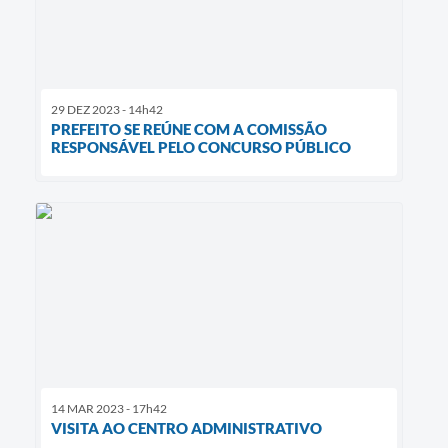
29 DEZ 2023 - 14h42
PREFEITO SE REÚNE COM A COMISSÃO
RESPONSÁVEL PELO CONCURSO PÚBLICO
14 MAR 2023 - 17h42
VISITA AO CENTRO ADMINISTRATIVO