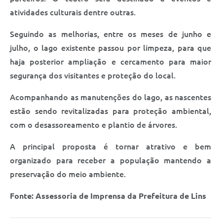
atividades culturais dentre outras.
Seguindo as melhorias, entre os meses de junho e
julho, o lago existente passou por limpeza, para que
haja posterior ampliação e cercamento para maior
segurança dos visitantes e proteção do local.
Acompanhando as manutenções do lago, as nascentes
estão sendo revitalizadas para proteção ambiental,
com o desassoreamento e plantio de árvores.
A principal proposta é tornar atrativo e bem
organizado para receber a população mantendo a
preservação do meio ambiente.
Fonte: Assessoria de Imprensa da Prefeitura de Lins