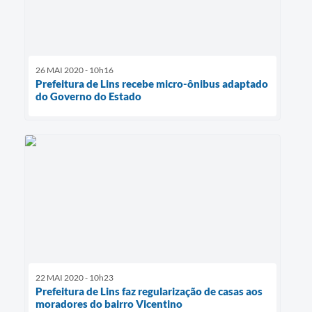
26 MAI 2020 - 10h16
Prefeitura de Lins recebe micro-ônibus adaptado
do Governo do Estado
22 MAI 2020 - 10h23
Prefeitura de Lins faz regularização de casas aos
moradores do bairro Vicentino