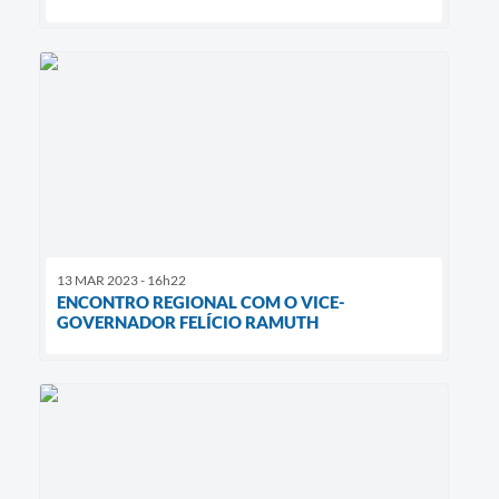
13 MAR 2023 - 16h22
ENCONTRO REGIONAL COM O VICE-
GOVERNADOR FELÍCIO RAMUTH