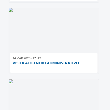
14 MAR 2023 - 17h42
VISITA AO CENTRO ADMINISTRATIVO