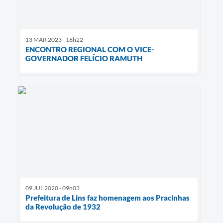
13 MAR 2023 - 16h22
ENCONTRO REGIONAL COM O VICE-
GOVERNADOR FELÍCIO RAMUTH
09 JUL 2020 - 09h03
Prefeitura de Lins faz homenagem aos Pracinhas
da Revolução de 1932