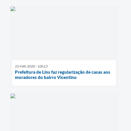
22 MAI 2020 - 10h23
Prefeitura de Lins faz regularização de casas aos
moradores do bairro Vicentino