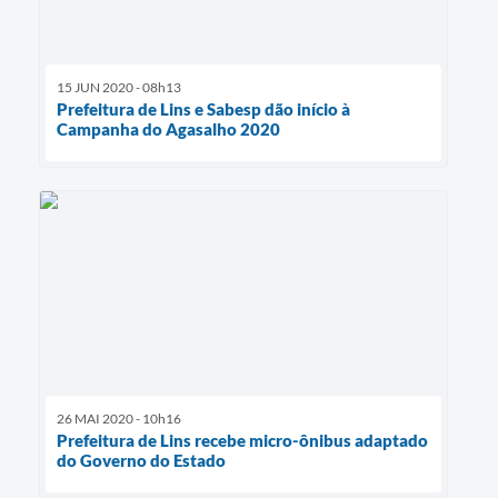
15 JUN 2020 - 08h13
Prefeitura de Lins e Sabesp dão início à
Campanha do Agasalho 2020
26 MAI 2020 - 10h16
Prefeitura de Lins recebe micro-ônibus adaptado
do Governo do Estado