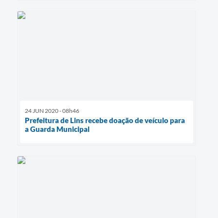
24 JUN 2020 - 08h46
Prefeitura de Lins recebe doação de veículo para
a Guarda Municipal