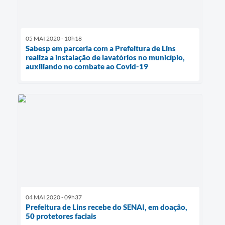
05 MAI 2020 - 10h18
Sabesp em parceria com a Prefeitura de Lins
realiza a instalação de lavatórios no município,
auxiliando no combate ao Covid-19
04 MAI 2020 - 09h37
Prefeitura de Lins recebe do SENAI, em doação,
50 protetores faciais