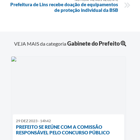
Prefeitura de Lins recebe doação de equipamentos
de proteção individual da BSB
Gabinete do Prefeito
VEJA MAIS da categoria
29 DEZ 2023 - 14h42
PREFEITO SE REÚNE COM A COMISSÃO
RESPONSÁVEL PELO CONCURSO PÚBLICO