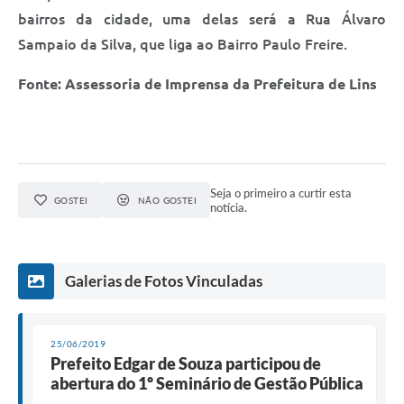
bairros da cidade, uma delas será a Rua Álvaro
Sampaio da Silva, que liga ao Bairro Paulo Freire.
Fonte: Assessoria de Imprensa da Prefeitura de Lins
Seja o primeiro a curtir esta
GOSTEI
NÃO GOSTEI
notícia.
Galerias de Fotos Vinculadas
25/06/2019
Prefeito Edgar de Souza participou de
abertura do 1º Seminário de Gestão Pública