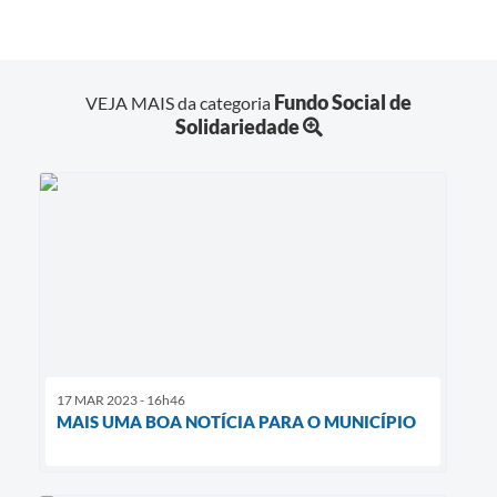
Fundo Social de
VEJA MAIS da categoria
Solidariedade
17 MAR 2023 - 16h46
MAIS UMA BOA NOTÍCIA PARA O MUNICÍPIO