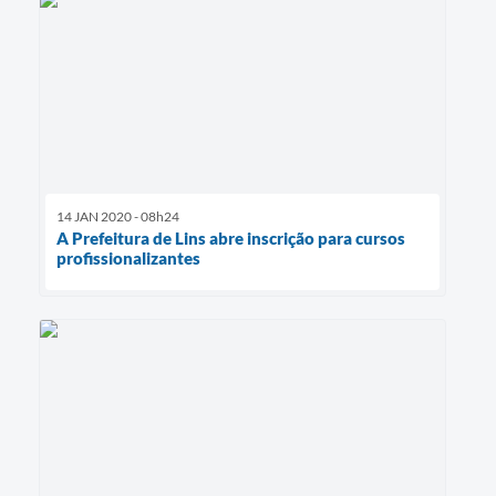
14 JAN 2020 - 08h24
A Prefeitura de Lins abre inscrição para cursos
profissionalizantes