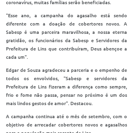
coronavírus, muitas famílias serão beneficiadas.
"Esse ano, a campanha do agasalho está sendo
diferente com a doação de cobertores novos. A
Sabesp é uma parceira maravilhosa, a nossa eterna
gratidão, os funcionários da Sabesp e Servidores da
Prefeitura de Lins que contribuíram, Deus abençoe a
cada um".
Edgar de Souza agradeceu a parceria e o empenho de
todos os envolvidos, "Sabesp e servidores da
Prefeitura de Lins fizeram a diferença como sempre,
frio e fome não passa, pensar no próximo é um dos
mais lindos gestos de amor". Destacou.
A campanha continua até o mês de setembro, com o
objetivo de arrecadar cobertores novos e agasalhos
para a população mais carente de Lins.