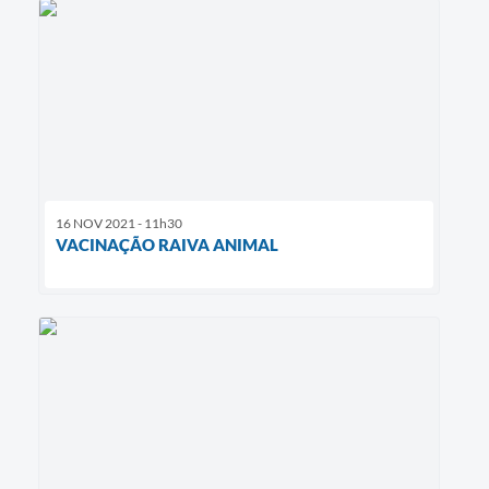
16 NOV 2021 - 11h30
VACINAÇÃO RAIVA ANIMAL