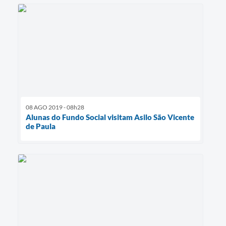
08 AGO 2019 - 08h28
Alunas do Fundo Social visitam Asilo São Vicente
de Paula