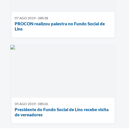
07 AGO 2019 - 08h38
PROCON realizou palestra no Fundo Social de
Lins
05 AGO 2019 - 08h26
Presidente do Fundo Social de Lins recebe visita
de vereadores