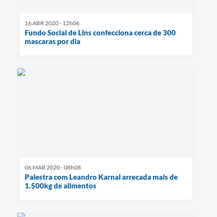
16 ABR 2020 - 12h06
Fundo Social de Lins confecciona cerca de 300
mascaras por dia
06 MAR 2020 - 08h08
Palestra com Leandro Karnal arrecada mais de
1.500kg de alimentos