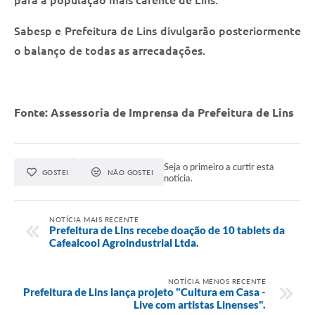
Sabesp e Prefeitura de Lins divulgarão posteriormente
o balanço de todas as arrecadações.
Fonte: Assessoria de Imprensa da Prefeitura de Lins
Seja o primeiro a curtir esta
GOSTEI
NÃO GOSTEI
notícia.
NOTÍCIA MAIS RECENTE
Prefeitura de Lins recebe doação de 10 tablets da
Cafealcool Agroindustrial Ltda.
NOTÍCIA MENOS RECENTE
Prefeitura de Lins lança projeto "Cultura em Casa -
Live com artistas Linenses".