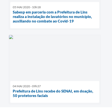
05 MAI 2020 - 10h18
Sabesp em parceria com a Prefeitura de Lins
realiza a instalação de lavatórios no município,
auxiliando no combate ao Covid-19
04 MAI 2020 - 09h37
Prefeitura de Lins recebe do SENAI, em doação,
50 protetores faciais