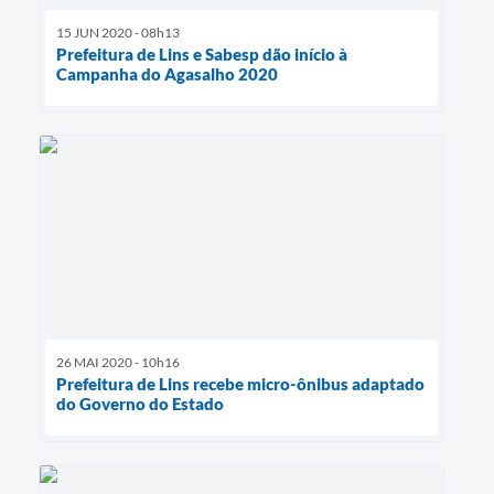
15 JUN 2020 - 08h13
Prefeitura de Lins e Sabesp dão início à
Campanha do Agasalho 2020
26 MAI 2020 - 10h16
Prefeitura de Lins recebe micro-ônibus adaptado
do Governo do Estado