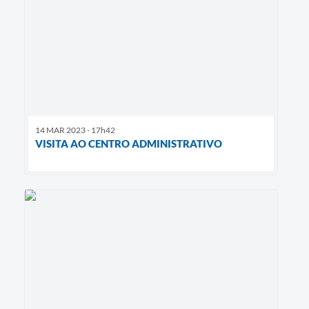
14 MAR 2023 - 17h42
VISITA AO CENTRO ADMINISTRATIVO