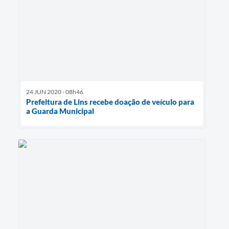
24 JUN 2020 - 08h46
Prefeitura de Lins recebe doação de veículo para
a Guarda Municipal