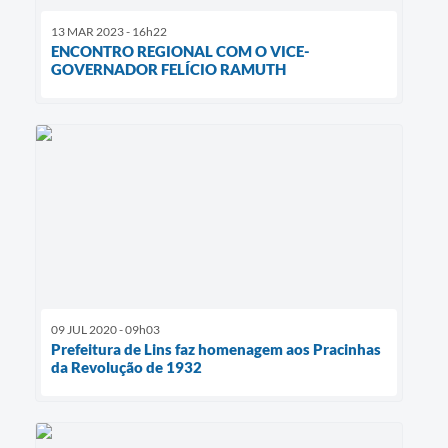
13 MAR 2023 - 16h22
ENCONTRO REGIONAL COM O VICE-
GOVERNADOR FELÍCIO RAMUTH
09 JUL 2020 - 09h03
Prefeitura de Lins faz homenagem aos Pracinhas
da Revolução de 1932