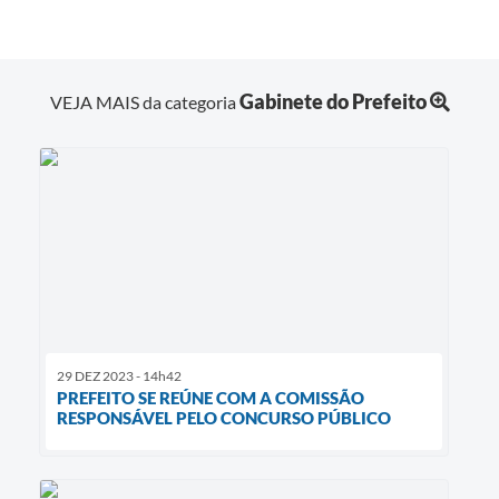
Gabinete do Prefeito
VEJA MAIS da categoria
29 DEZ 2023 - 14h42
PREFEITO SE REÚNE COM A COMISSÃO
RESPONSÁVEL PELO CONCURSO PÚBLICO