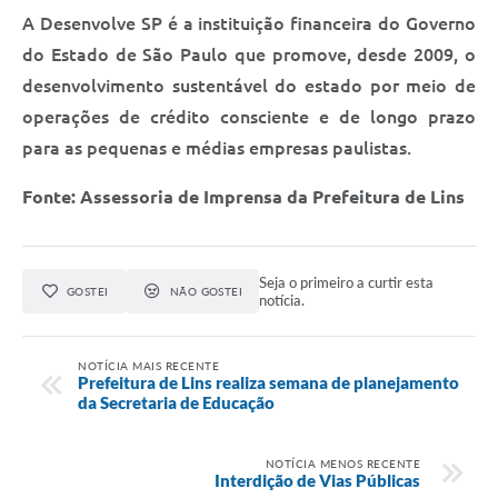
A Desenvolve SP é a instituição financeira do Governo
do Estado de São Paulo que promove, desde 2009, o
desenvolvimento sustentável do estado por meio de
operações de crédito consciente e de longo prazo
para as pequenas e médias empresas paulistas.
Fonte: Assessoria de Imprensa da Prefeitura de Lins
Seja o primeiro a curtir esta
GOSTEI
NÃO GOSTEI
notícia.
NOTÍCIA MAIS RECENTE
Prefeitura de Lins realiza semana de planejamento
da Secretaria de Educação
NOTÍCIA MENOS RECENTE
Interdição de Vias Públicas