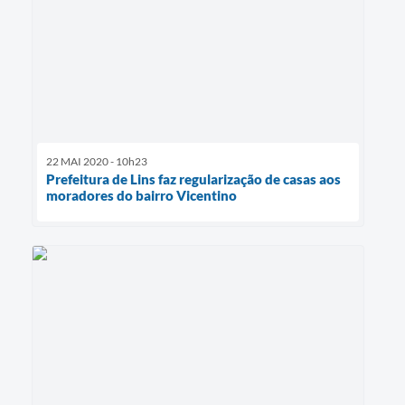
22 MAI 2020 - 10h23
Prefeitura de Lins faz regularização de casas aos
moradores do bairro Vicentino