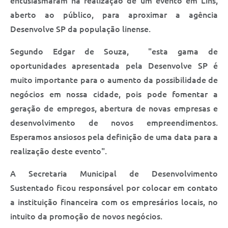
entusiasmaram na realização de um evento em Lins,
aberto ao público, para aproximar a agência
Desenvolve SP da população linense.
Segundo Edgar de Souza, "esta gama de
oportunidades apresentada pela Desenvolve SP é
muito importante para o aumento da possibilidade de
negócios em nossa cidade, pois pode fomentar a
geração de empregos, abertura de novas empresas e
desenvolvimento de novos empreendimentos.
Esperamos ansiosos pela definição de uma data para a
realização deste evento".
A Secretaria Municipal de Desenvolvimento
Sustentado ficou responsável por colocar em contato
a instituição financeira com os empresários locais, no
intuito da promoção de novos negócios.