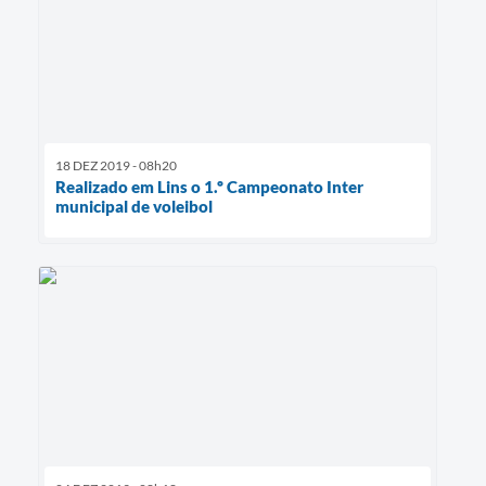
18 DEZ 2019 - 08h20
Realizado em Lins o 1.º Campeonato Inter
municipal de voleibol