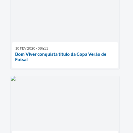
10 FEV 2020 - 08h11
Bom Viver conquista titulo da Copa Verão de
Futsal