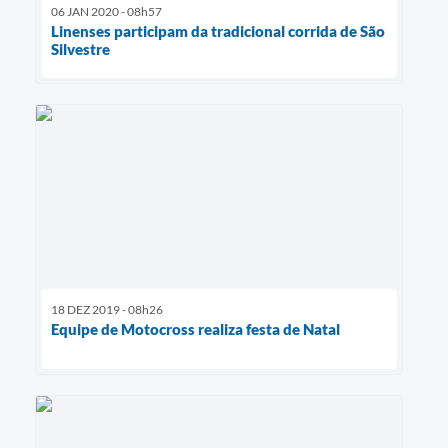
06 JAN 2020 - 08h57
Linenses participam da tradicional corrida de São
Silvestre
18 DEZ 2019 - 08h26
Equipe de Motocross realiza festa de Natal