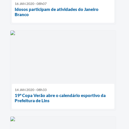
16 JAN 2020 - 08h07
Idosos participam de atividades do Janeiro
Branco
14 JAN 2020 - 08h33
19ª Copa Verão abre o calendário esportivo da
Prefeitura de Lins