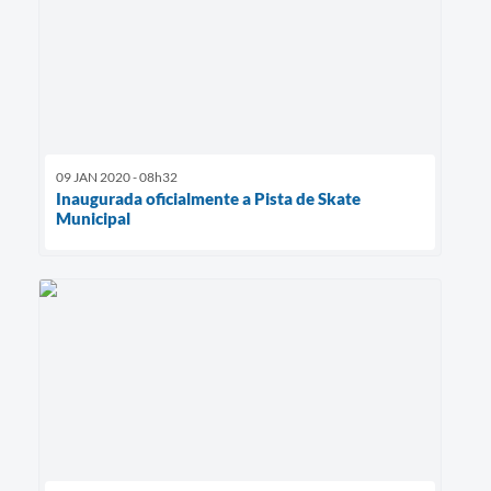
09 JAN 2020 - 08h32
Inaugurada oficialmente a Pista de Skate
Municipal