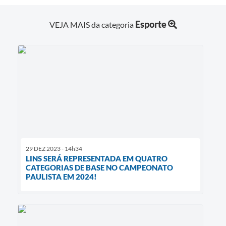
Esporte
VEJA MAIS da categoria
29 DEZ 2023 - 14h34
LINS SERÁ REPRESENTADA EM QUATRO
CATEGORIAS DE BASE NO CAMPEONATO
PAULISTA EM 2024!