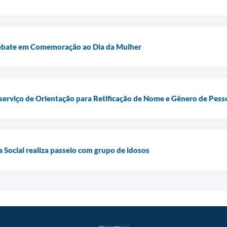
ebate em Comemoração ao Dia da Mulher
a serviço de Orientação para Retificação de Nome e Gênero de Pess
a Social realiza passeio com grupo de idosos