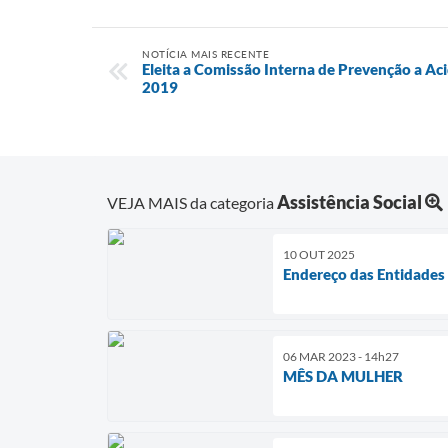
NOTÍCIA MAIS RECENTE
Eleita a Comissão Interna de Prevenção a Ac
2019
Assistência Social
VEJA MAIS da categoria
10 OUT 2025
Endereço das Entidades
06 MAR 2023 - 14h27
MÊS DA MULHER