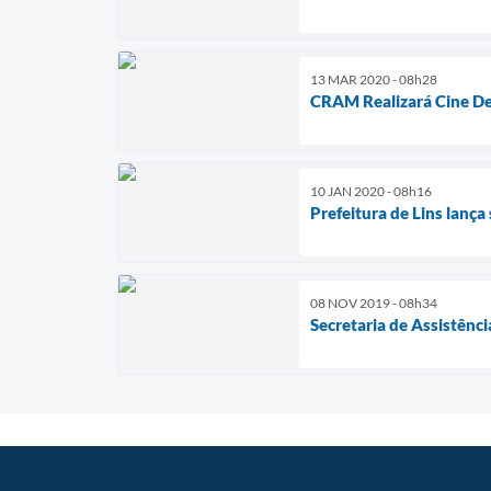
13 MAR 2020 - 08h28
CRAM Realizará Cine D
10 JAN 2020 - 08h16
Prefeitura de Lins lanç
08 NOV 2019 - 08h34
Secretaria de Assistênci