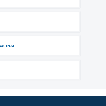
oas Trans