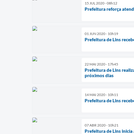
15 JUL 2020 - 08h12
Prefeitura reforça aten
01 JUN 2020 - 10h19
Prefeitura de Lins rece
22 MAI 2020 - 17h45
Prefeitura de Lins reali
próximos dias
14 MAI 2020 - 10h11
Prefeitura de Lins rece
07 ABR 2020 - 10h21
Prefeitura de Lins inici