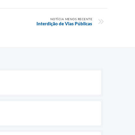
NOTÍCIA MENOS RECENTE
Interdição de Vias Públicas