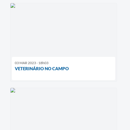
03 MAR 2023 - 18h03
VETERINÁRIO NO CAMPO