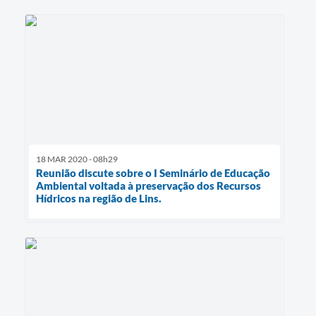
18 MAR 2020 - 08h29
Reunião discute sobre o I Seminário de Educação
Ambiental voltada à preservação dos Recursos
Hídricos na região de Lins.