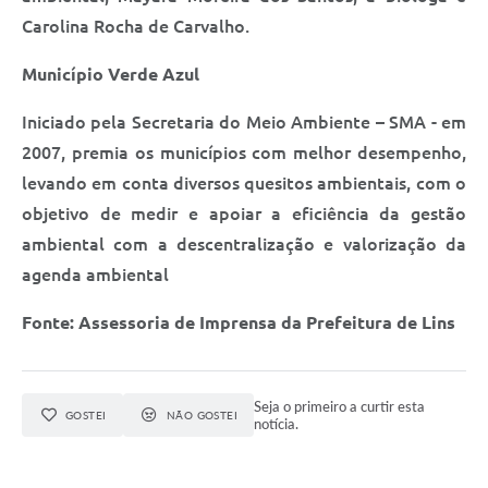
Carolina Rocha de Carvalho.
Município Verde Azul
Iniciado pela Secretaria do Meio Ambiente – SMA - em
2007, premia os municípios com melhor desempenho,
levando em conta diversos quesitos ambientais, com o
objetivo de medir e apoiar a eficiência da gestão
ambiental com a descentralização e valorização da
agenda ambiental
Fonte: Assessoria de Imprensa da Prefeitura de Lins
Seja o primeiro a curtir esta
GOSTEI
NÃO GOSTEI
notícia.