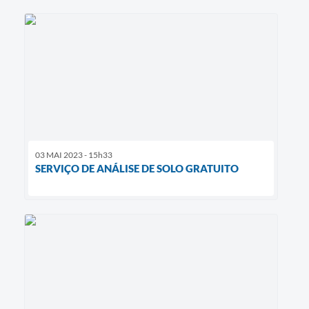
03 MAI 2023 - 15h33
SERVIÇO DE ANÁLISE DE SOLO GRATUITO