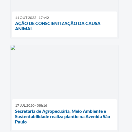
11 OUT 2022 - 17h42
AÇÃO DE CONSCIENTIZAÇÃO DA CAUSA
ANIMAL
17 JUL 2020 - 08h16
Secretaria de Agropecuária, Meio Ambiente e
Sustentabilidade realiza plantio na Avenida São
Paulo