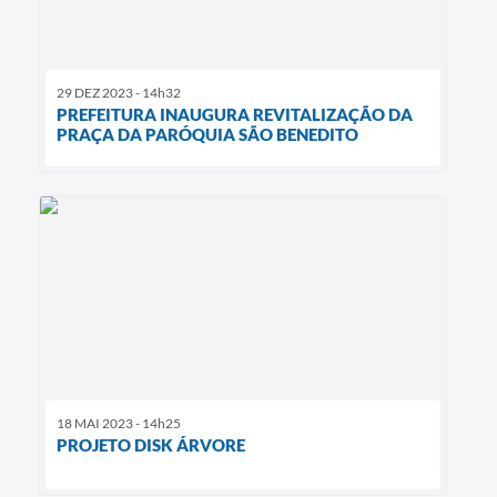
29 DEZ 2023 - 14h32
PREFEITURA INAUGURA REVITALIZAÇÃO DA
PRAÇA DA PARÓQUIA SÃO BENEDITO
18 MAI 2023 - 14h25
PROJETO DISK ÁRVORE