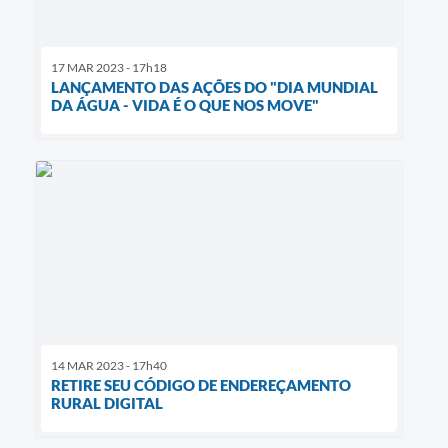
17 MAR 2023 - 17h18
LANÇAMENTO DAS AÇÕES DO "DIA MUNDIAL
DA ÁGUA - VIDA É O QUE NOS MOVE"
14 MAR 2023 - 17h40
RETIRE SEU CÓDIGO DE ENDEREÇAMENTO
RURAL DIGITAL