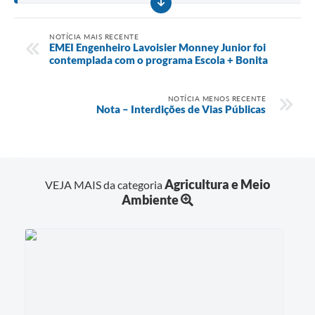
NOTÍCIA MAIS RECENTE
EMEI Engenheiro Lavoisier Monney Junior foi
contemplada com o programa Escola + Bonita
NOTÍCIA MENOS RECENTE
Nota – Interdições de Vias Públicas
Agricultura e Meio
VEJA MAIS da categoria
Ambiente