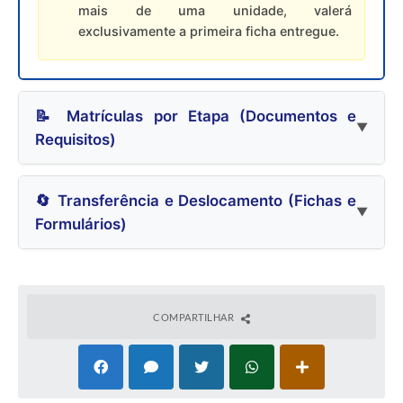
mais de uma unidade, valerá
exclusivamente a primeira ficha entregue.
📝 Matrículas por Etapa (Documentos e
Requisitos)
🔄 Transferência e Deslocamento (Fichas e
Formulários)
COMPARTILHAR