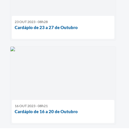
23 OUT 2023 - 08h28
Cardápio de 23 a 27 de Outubro
16 OUT 2023 - 08h21
Cardápio de 16 a 20 de Outubro