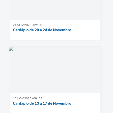
21 NOV 2023 - 09h00
Cardápio de 20 a 24 de Novembro
13 NOV 2023 - 08h53
Cardápio de 13 a 17 de Novembro