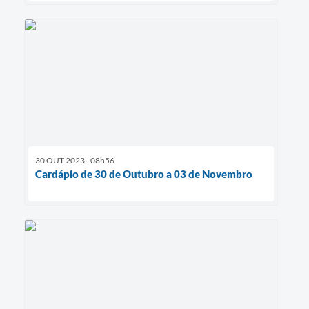
30 OUT 2023 - 08h56
Cardápio de 30 de Outubro a 03 de Novembro