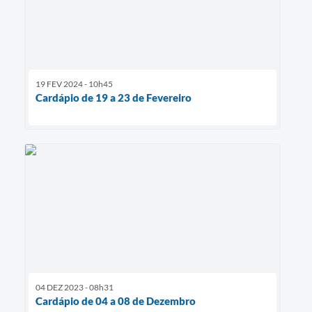
19 FEV 2024 - 10h45
Cardápio de 19 a 23 de Fevereiro
04 DEZ 2023 - 08h31
Cardápio de 04 a 08 de Dezembro