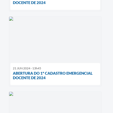
DOCENTE DE 2024
21 JUN 2024 - 13h45
ABERTURA DO 1º CADASTRO EMERGENCIAL
DOCENTE DE 2024