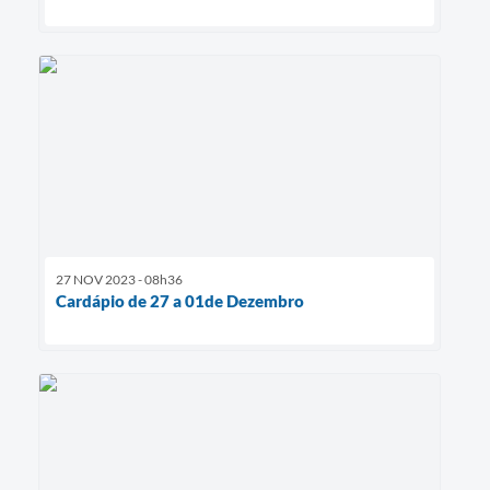
27 NOV 2023 - 08h36
Cardápio de 27 a 01de Dezembro