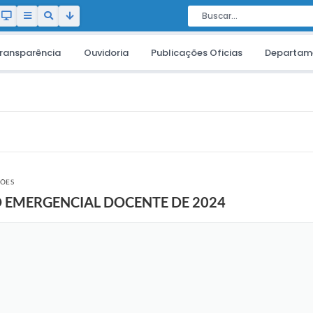
ransparência
Ouvidoria
Publicações Oficias
Departam
ÇÕES
 EMERGENCIAL DOCENTE DE 2024