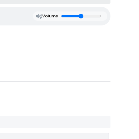
Volume