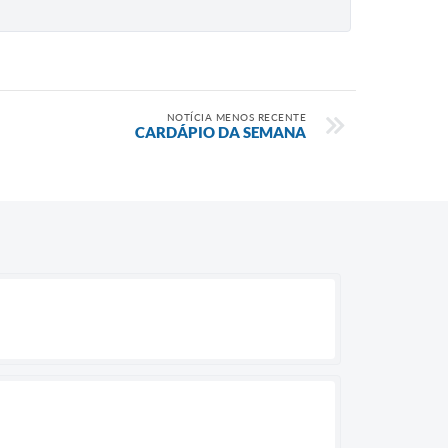
NOTÍCIA MENOS RECENTE
CARDÁPIO DA SEMANA