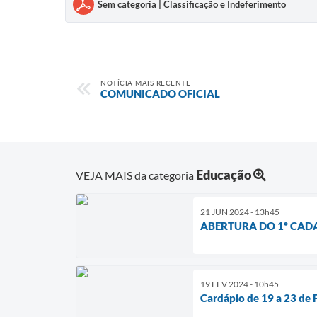
Sem categoria | Classificação e Indeferimento
NOTÍCIA MAIS RECENTE
COMUNICADO OFICIAL
Educação
VEJA MAIS da categoria
21 JUN 2024 - 13h45
ABERTURA DO 1º CAD
19 FEV 2024 - 10h45
Cardápio de 19 a 23 de 