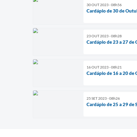
30 OUT 2023 - 08h56
Cardápio de 30 de Outu
23 OUT 2023 - 08h28
Cardápio de 23 a 27 de
16 OUT 2023 - 08h21
Cardápio de 16 a 20 de
25 SET 2023 - 08h26
Cardápio de 25 a 29 de