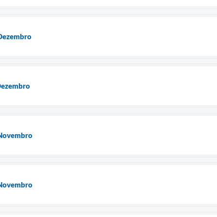
 Dezembro
 Dezembro
 Novembro
 Novembro