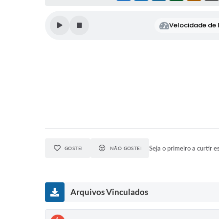
Velocidade de l
Seja o primeiro a curtir e
GOSTEI
NÃO GOSTEI
Arquivos Vinculados