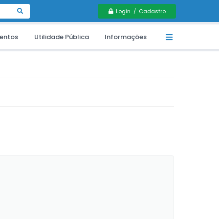
Login / Cadastro
entos
Utilidade Pública
Informações