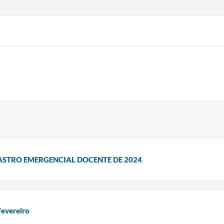
ASTRO EMERGENCIAL DOCENTE DE 2024
Fevereiro