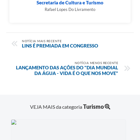
Secretaria de Cultura e Turismo
Rafael Lopes Do Livramento
NOTÍCIA MAIS RECENTE
LINS É PREMIADA EM CONGRESSO
NOTÍCIA MENOS RECENTE
LANÇAMENTO DAS AÇÕES DO "DIA MUNDIAL
DA ÁGUA - VIDA É O QUE NOS MOVE"
Turismo
VEJA MAIS da categoria