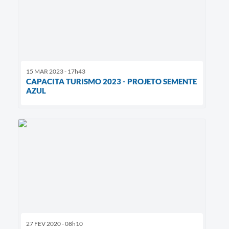
15 MAR 2023 - 17h43
CAPACITA TURISMO 2023 - PROJETO SEMENTE
AZUL
27 FEV 2020 - 08h10