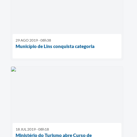
29 AGO 2019 - 08h38
Município de Lins conquista categoria
18 JUL 2019 - 08h18
Ministério do Turismo abre Curso de