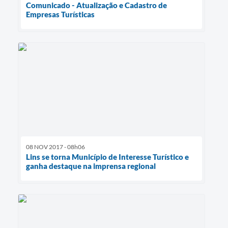
Comunicado - Atualização e Cadastro de
Empresas Turísticas
08 NOV 2017 - 08h06
Lins se torna Município de Interesse Turístico e
ganha destaque na imprensa regional