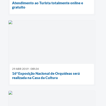
Atendimento ao Turista totalmente online e
gratuito
29 ABR 2019 - 08h34
16ª Exposição Nacional de Orquídeas será
realizada na Casa da Cultura