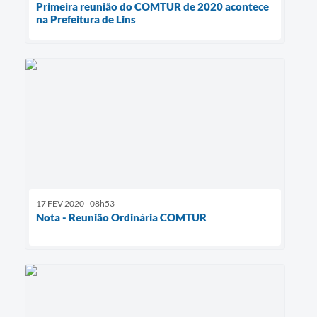
Primeira reunião do COMTUR de 2020 acontece
na Prefeitura de Lins
17 FEV 2020 - 08h53
Nota - Reunião Ordinária COMTUR