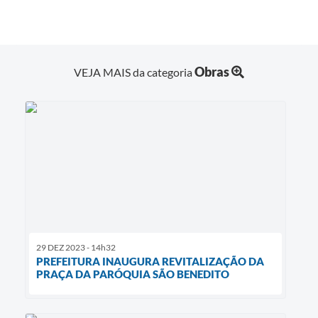
Obras
VEJA MAIS da categoria
29 DEZ 2023 - 14h32
PREFEITURA INAUGURA REVITALIZAÇÃO DA
PRAÇA DA PARÓQUIA SÃO BENEDITO