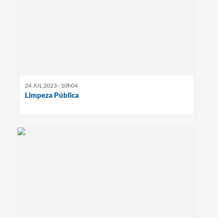
24 JUL 2023 - 10h04
Limpeza Pública