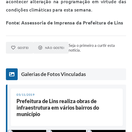
acontecer alteração na programação em virtude das
condições climáticas para esta semana.
Fonte: Assessoria de Imprensa da Prefeitura de Lins
Seja o primeiro a curtir esta
GOSTEI
NÃO GOSTEI
notícia.
Galerias de Fotos Vinculadas
05/11/2019
Prefeitura de Lins realiza obras de
infraestrutura em vários bairros do
município