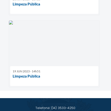
Limpeza Pública
19 JUN 2023 - 14h51
Limpeza Pública
Telefone: (14) 3533-4250