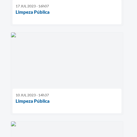
17 JUL 2023 - 16h07
Limpeza Pública
10 JUL 2023 - 14h37
Limpeza Pública