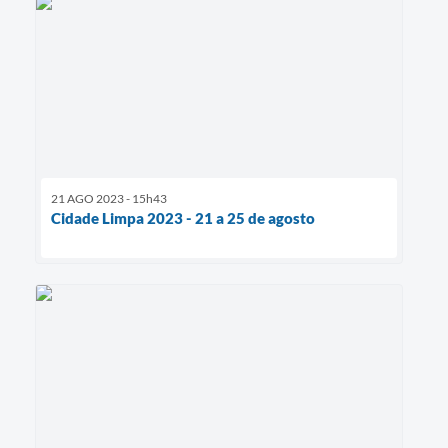
21 AGO 2023 - 15h43
Cidade Limpa 2023 - 21 a 25 de agosto