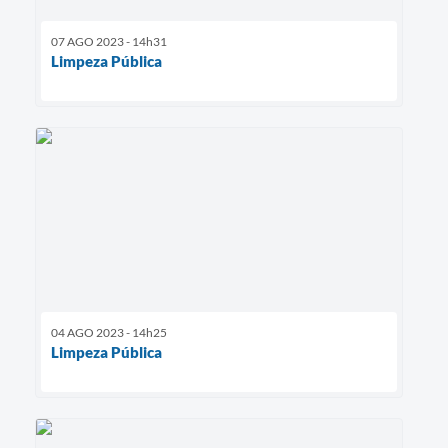
07 AGO 2023 - 14h31
Limpeza Pública
04 AGO 2023 - 14h25
Limpeza Pública