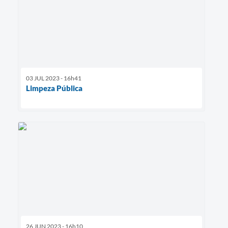
03 JUL 2023 - 16h41
Limpeza Pública
26 JUN 2023 - 16h10