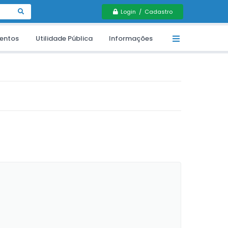
Login / Cadastro
entos
Utilidade Pública
Informações