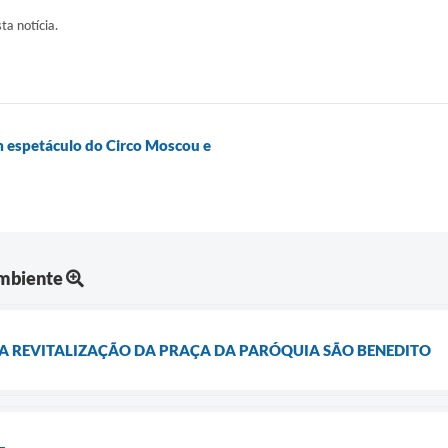
sta notícia.
m espetáculo do Circo Moscou e
Ambiente
A REVITALIZAÇÃO DA PRAÇA DA PARÓQUIA SÃO BENEDITO