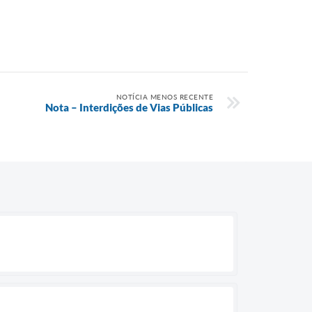
NOTÍCIA MENOS RECENTE
Nota – Interdições de Vias Públicas