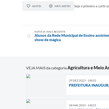
Seja o primeiro a curtir e
GOSTEI
NÃO GOSTEI
NOTÍCIA MAIS RECENTE
Alunos da Rede Municipal de Ensino assiste
show de mágica
Agricultura e Meio 
VEJA MAIS da categoria
29 DEZ 2023 - 14h32
PREFEITURA INAUGUR
18 MAI 2023 - 14h25