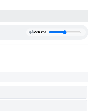
Volume