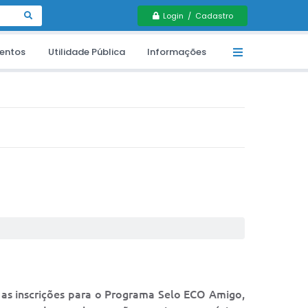
Login / Cadastro
entos
Utilidade Pública
Informações
 as inscrições para o Programa Selo ECO Amigo,