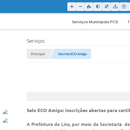
Serviços Municipais PCD
T
Serviços
Principal
Decreto ECO Amigo
Selo ECO Amigo: inscrições abertas para certi
A Prefeitura de Lins, por meio da Secretaria 