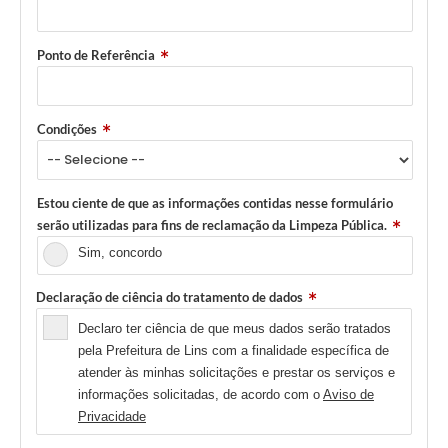
Ponto de Referência
Condições
Estou ciente de que as informações contidas nesse formulário
serão utilizadas para fins de reclamação da Limpeza Pública.
Sim, concordo
Declaração de ciência do tratamento de dados
Declaro ter ciência de que meus dados serão tratados
pela Prefeitura de Lins com a finalidade específica de
atender às minhas solicitações e prestar os serviços e
informações solicitadas, de acordo com o
Aviso de
Privacidade