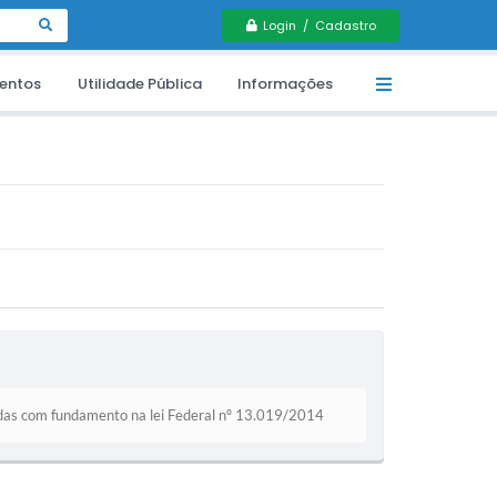
Login / Cadastro
entos
Utilidade Pública
Informações
madas com fundamento na lei Federal nº 13.019/2014