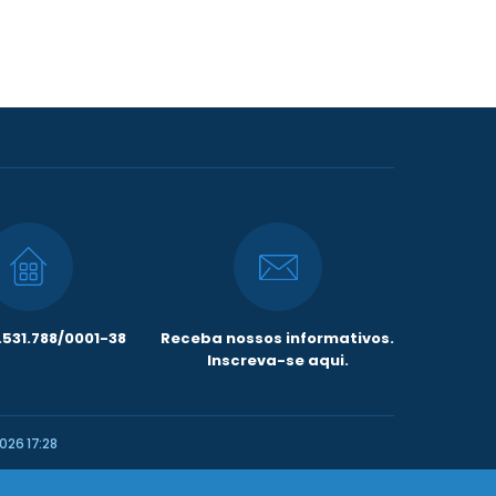
531.788/0001-38
Receba nossos informativos.
Inscreva-se aqui.
026 17:28