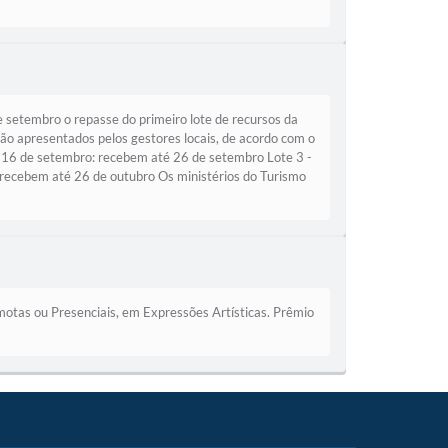
e setembro o repasse do primeiro lote de recursos da
ação apresentados pelos gestores locais, de acordo com o
 16 de setembro: recebem até 26 de setembro Lote 3 -
 recebem até 26 de outubro Os ministérios do Turismo
otas ou Presenciais, em Expressões Artísticas. Prêmio