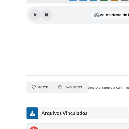
Velocidade de l
Seja o primeiro a curtir e
GOSTEI
NÃO GOSTEI
Arquivos Vinculados