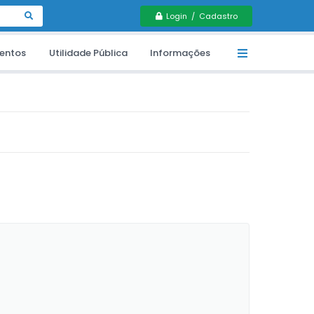
Login / Cadastro
entos
Utilidade Pública
Informações