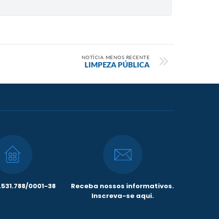
NOTÍCIA MENOS RECENTE
LIMPEZA PÚBLICA
531.788/0001-38
Receba nossos informativos.
Inscreva-se aqui.