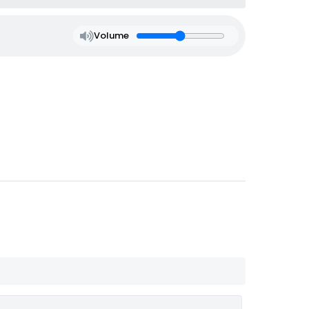
Volume