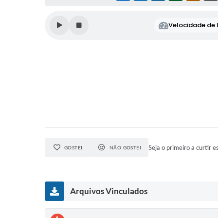
Velocidade de l
Seja o primeiro a curtir e
GOSTEI
NÃO GOSTEI
Arquivos Vinculados