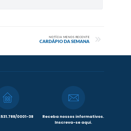
NOTÍCIA MENOS RECENTE
CARDÁPIO DA SEMANA
531.788/0001-38
Receba nossos informativos.
Inscreva-se aqui.