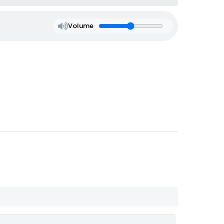
Volume