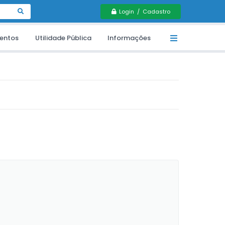
Login / Cadastro
entos
Utilidade Pública
Informações