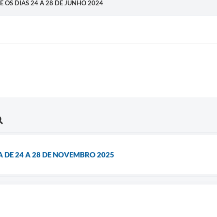
RE OS DIAS 24 A 28 DE JUNHO 2024
 DE 24 A 28 DE NOVEMBRO 2025