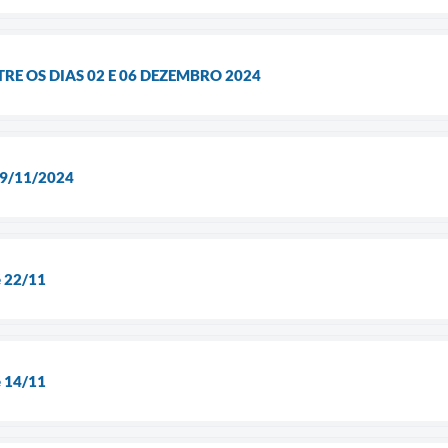
RE OS DIAS 02 E 06 DEZEMBRO 2024
 29/11/2024
é 22/11
é 14/11