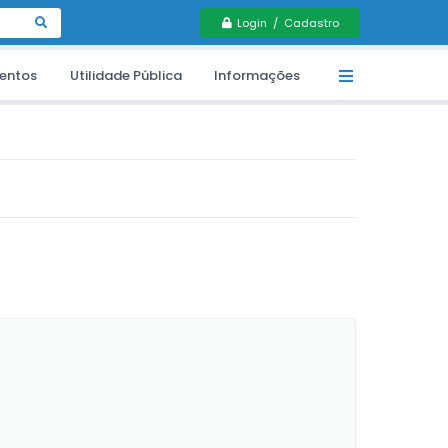
Login / Cadastro
entos
Utilidade Pública
Informações