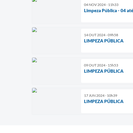
04 NOV 2024 - 11h33
Limpeza Pública - 04 at
14 OUT 2024 - 09h58
LIMPEZA PÚBLICA
09 OUT 2024 - 15h53
LIMPEZA PÚBLICA
17 JUN 2024 - 10h39
LIMPEZA PÚBLICA