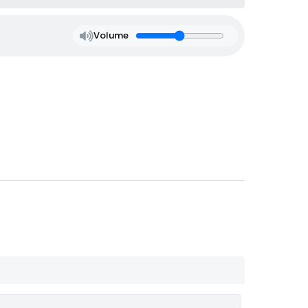
Volume