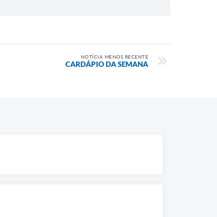
NOTÍCIA MENOS RECENTE
CARDÁPIO DA SEMANA