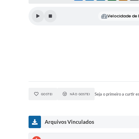
Velocidade de l
Seja o primeiro a curtir e
GOSTEI
NÃO GOSTEI
Arquivos Vinculados