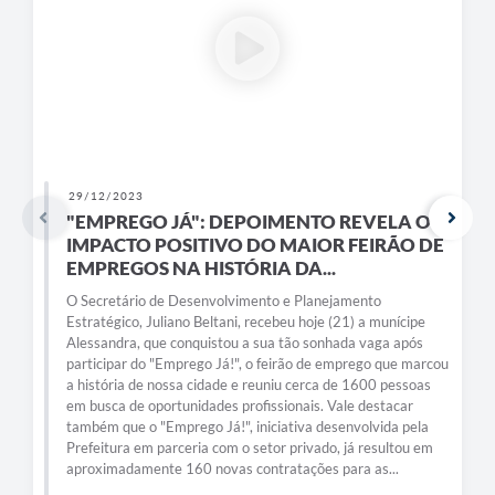
29/12/2023
"EMPREGO JÁ": DEPOIMENTO REVELA O
IMPACTO POSITIVO DO MAIOR FEIRÃO DE
EMPREGOS NA HISTÓRIA DA...
O Secretário de Desenvolvimento e Planejamento
Estratégico, Juliano Beltani, recebeu hoje (21) a munícipe
Alessandra, que conquistou a sua tão sonhada vaga após
participar do "Emprego Já!", o feirão de emprego que marcou
a história de nossa cidade e reuniu cerca de 1600 pessoas
em busca de oportunidades profissionais. Vale destacar
também que o "Emprego Já!", iniciativa desenvolvida pela
Prefeitura em parceria com o setor privado, já resultou em
aproximadamente 160 novas contratações para as...