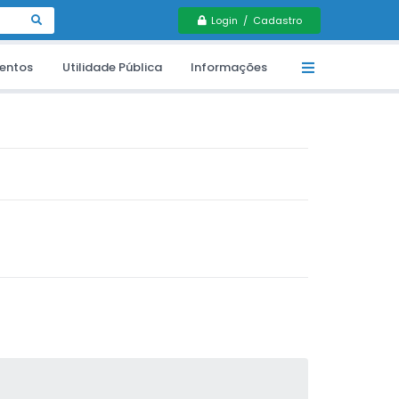
Login / Cadastro
entos
Utilidade Pública
Informações