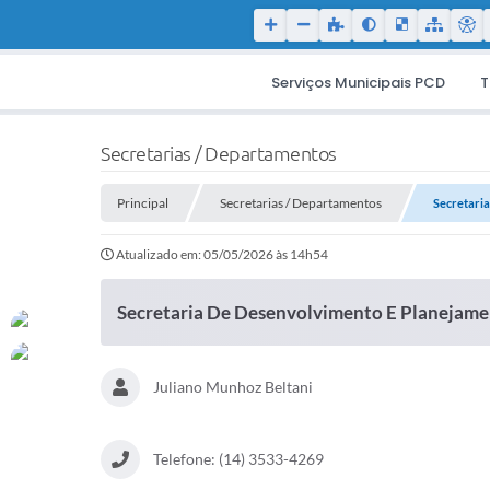
Serviços Municipais PCD
T
Secretarias / Departamentos
Principal
Secretarias / Departamentos
Secretari
Atualizado em: 05/05/2026 às 14h54
Secretaria De Desenvolvimento E Planejame
Juliano Munhoz Beltani
Telefone: (14) 3533-4269