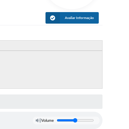
Avaliar Informação
Volume