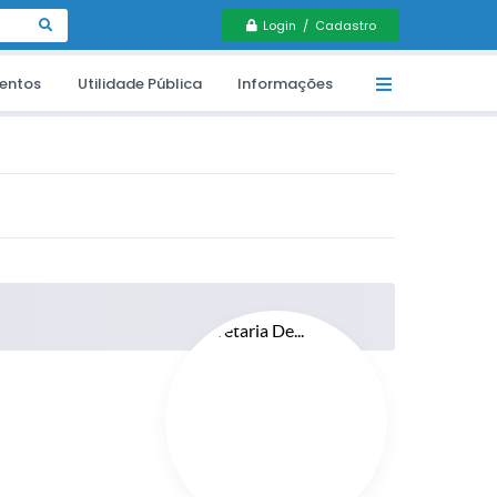
Login / Cadastro
entos
Utilidade Pública
Informações