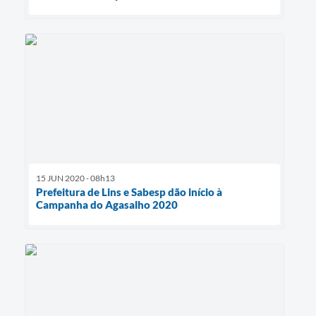
15 JUN 2020 - 08h13
Prefeitura de Lins e Sabesp dão início à
Campanha do Agasalho 2020