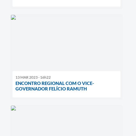
13 MAR 2023 - 16h22
ENCONTRO REGIONAL COM O VICE-
GOVERNADOR FELÍCIO RAMUTH