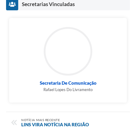
Secretarias Vinculadas
Secretaria De Comunicação
Rafael Lopes Do Livramento
NOTÍCIA MAIS RECENTE
LINS VIRA NOTÍCIA NA REGIÃO