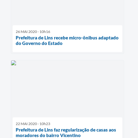
26 MAI 2020 - 10h16
Prefeitura de Lins recebe micro-ônibus adaptado
do Governo do Estado
22 MAI 2020 - 10h23
Prefeitura de Lins faz regularização de casas aos
moradores do bairro Vicentino