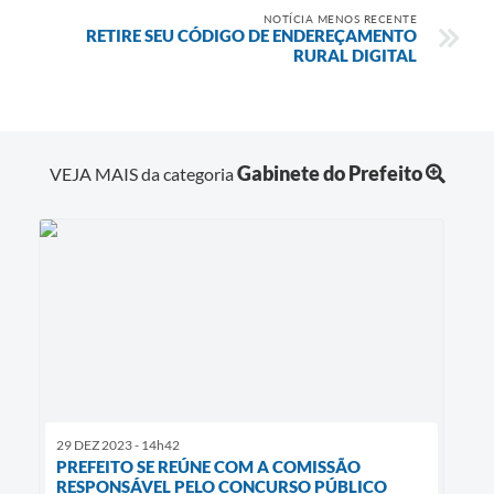
NOTÍCIA MENOS RECENTE
RETIRE SEU CÓDIGO DE ENDEREÇAMENTO
RURAL DIGITAL
Gabinete do Prefeito
VEJA MAIS da categoria
29 DEZ 2023 - 14h42
PREFEITO SE REÚNE COM A COMISSÃO
RESPONSÁVEL PELO CONCURSO PÚBLICO