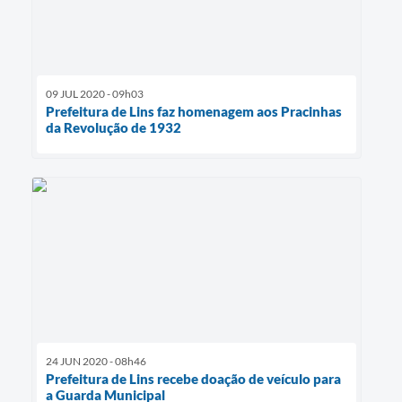
09 JUL 2020 - 09h03
Prefeitura de Lins faz homenagem aos Pracinhas
da Revolução de 1932
24 JUN 2020 - 08h46
Prefeitura de Lins recebe doação de veículo para
a Guarda Municipal