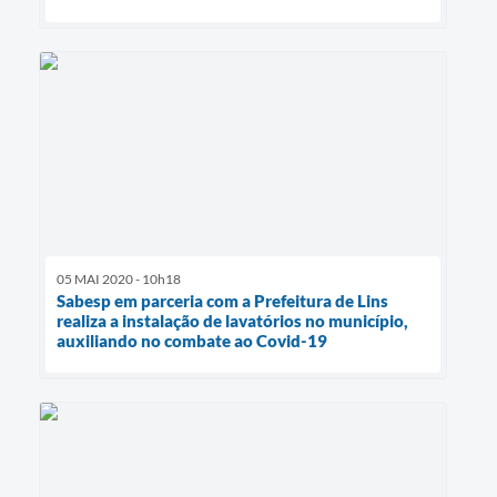
05 MAI 2020 - 10h18
Sabesp em parceria com a Prefeitura de Lins
realiza a instalação de lavatórios no município,
auxiliando no combate ao Covid-19