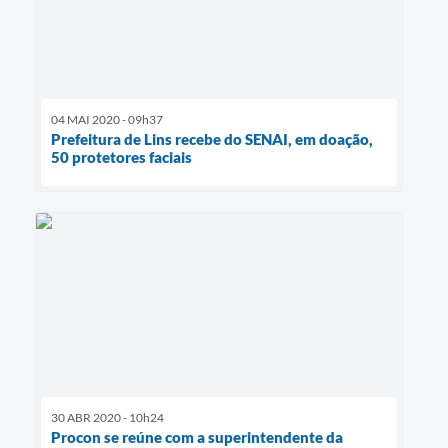
04 MAI 2020 - 09h37
Prefeitura de Lins recebe do SENAI, em doação,
50 protetores faciais
30 ABR 2020 - 10h24
Procon se reúne com a superintendente da