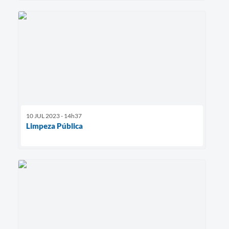
10 JUL 2023 - 14h37
Limpeza Pública