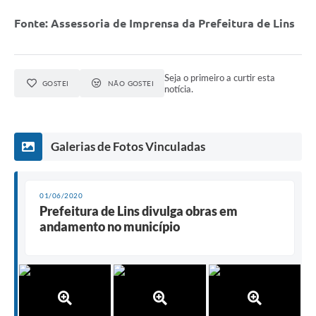
Fonte: Assessoria de Imprensa da Prefeitura de Lins
Seja o primeiro a curtir esta
GOSTEI
NÃO GOSTEI
notícia.
Galerias de Fotos Vinculadas
01/06/2020
Prefeitura de Lins divulga obras em
andamento no município