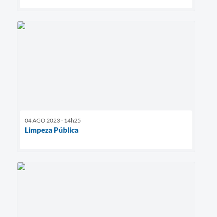
04 AGO 2023 - 14h25
Limpeza Pública