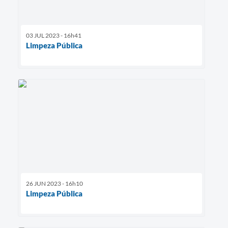
03 JUL 2023 - 16h41
Limpeza Pública
26 JUN 2023 - 16h10
Limpeza Pública