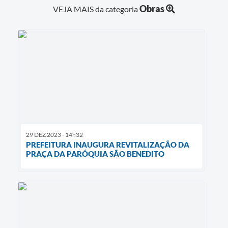
Obras
VEJA MAIS da categoria
29 DEZ 2023 - 14h32
PREFEITURA INAUGURA REVITALIZAÇÃO DA
PRAÇA DA PARÓQUIA SÃO BENEDITO