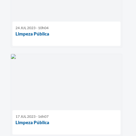
24 JUL 2023 - 10h04
Limpeza Pública
17 JUL 2023 - 16h07
Limpeza Pública