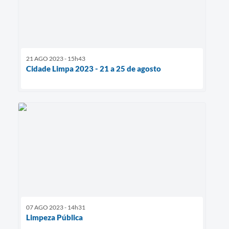
21 AGO 2023 - 15h43
Cidade Limpa 2023 - 21 a 25 de agosto
07 AGO 2023 - 14h31
Limpeza Pública