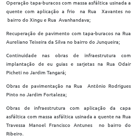
Operação tapa-buracos com massa asfáltica usinada a
quente com aplicação a frio na Rua Xavantes no
bairro do Xingu e Rua Avanhandava;
Recuperação de pavimento com tapa-buracos na Rua
Aureliano Teixeira da Silva no bairro do Junqueira;
Continuidade nas obras de infraestrutura com
implantação de eu guias e sarjetas na Rua Odair
Picheti no Jardim Tangará;
Obras de pavimentação na Rua Antônio Rodrigues
Pinto no Jardim Fortaleza;
Obras de infraestrutura com aplicação da capa
asfáltica com massa asfáltica usinada a quente na Rua
Travessa Manoel Francisco Antunes no bairro do
Ribeiro.