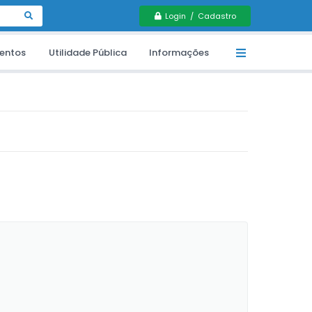
Login / Cadastro
entos
Utilidade Pública
Informações