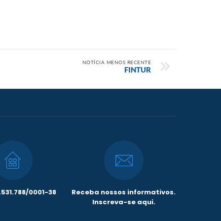
NOTÍCIA MENOS RECENTE
FINTUR
531.788/0001-38
Receba nossos informativos.
Inscreva-se aqui.