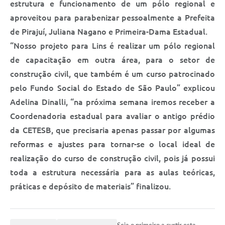
estrutura e funcionamento de um pólo regional e
aproveitou para parabenizar pessoalmente a Prefeita
de Pirajuí, Juliana Nagano e Primeira-Dama Estadual.
“Nosso projeto para Lins é realizar um pólo regional
de capacitação em outra área, para o setor de
construção civil, que também é um curso patrocinado
pelo Fundo Social do Estado de São Paulo” explicou
Adelina Dinalli, “na próxima semana iremos receber a
Coordenadoria estadual para avaliar o antigo prédio
da CETESB, que precisaria apenas passar por algumas
reformas e ajustes para tornar-se o local ideal de
realização do curso de construção civil, pois já possui
toda a estrutura necessária para as aulas teóricas,
práticas e depósito de materiais” finalizou.