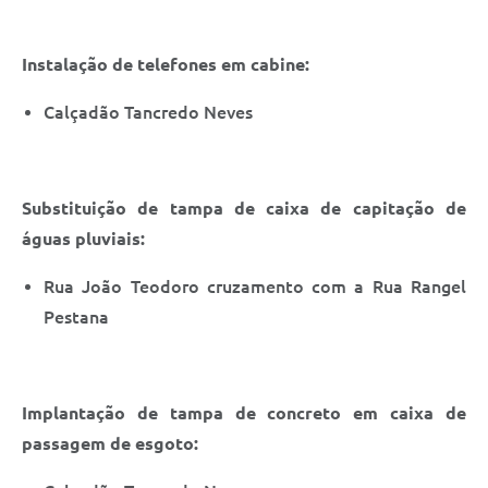
Instalação de telefones em cabine:
Calçadão Tancredo Neves
Substituição de tampa de caixa de capitação de
águas pluviais:
Rua João Teodoro cruzamento com a Rua Rangel
Pestana
Implantação de tampa de concreto em caixa de
passagem de esgoto: