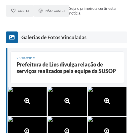
Seja o primeiro a curtir esta
GOSTEI
NÃO GOSTEI
notícia.
Galerias de Fotos Vinculadas
25/04/2019
Prefeitura de Lins divulga relação de
serviços realizados pela equipe da SUSOP