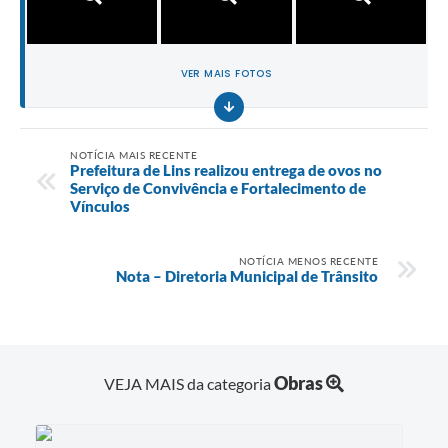
VER MAIS FOTOS
NOTÍCIA MAIS RECENTE
Prefeitura de Lins realizou entrega de ovos no
Serviço de Convivência e Fortalecimento de
Vínculos
NOTÍCIA MENOS RECENTE
Nota – Diretoria Municipal de Trânsito
Obras
VEJA MAIS da categoria