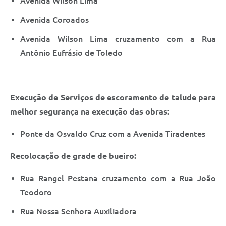
Avenida Wilson Lima
Avenida Coroados
Avenida Wilson Lima cruzamento com a Rua
Antônio Eufrásio de Toledo
Execução de Serviços de escoramento de talude para
melhor segurança na execução das obras:
Ponte da Osvaldo Cruz com a Avenida Tiradentes
Recolocação de grade de bueiro:
Rua Rangel Pestana cruzamento com a Rua João
Teodoro
Rua Nossa Senhora Auxiliadora