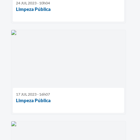
24 JUL 2023 - 10h04
Limpeza Pública
17 JUL 2023 - 16h07
Limpeza Pública