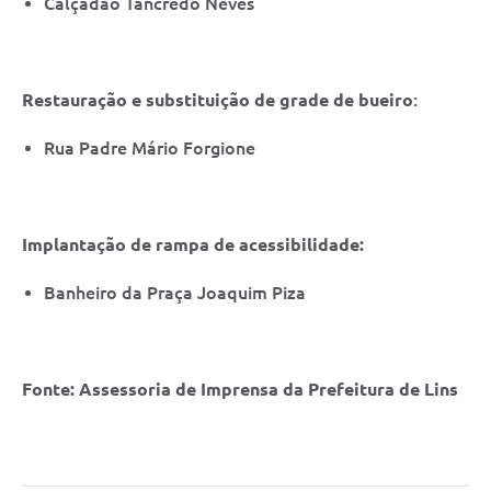
Calçadão Tancredo Neves
Restauração e substituição de grade de bueiro
:
Rua Padre Mário Forgione
Implantação de rampa de acessibilidade:
Banheiro da Praça Joaquim Piza
Fonte: Assessoria de Imprensa da Prefeitura de Lins