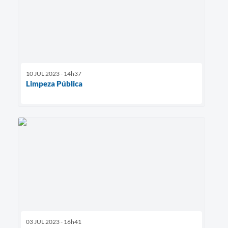
10 JUL 2023 - 14h37
Limpeza Pública
03 JUL 2023 - 16h41