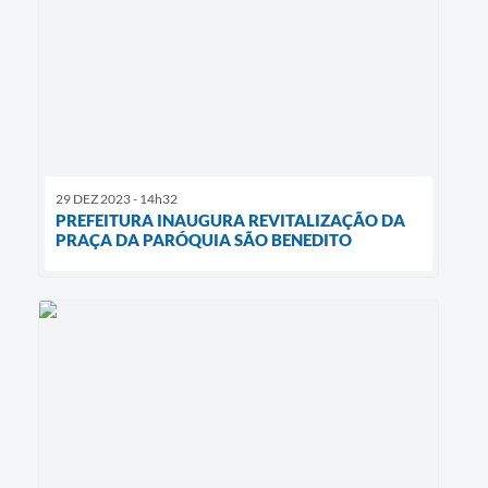
29 DEZ 2023 - 14h32
PREFEITURA INAUGURA REVITALIZAÇÃO DA
PRAÇA DA PARÓQUIA SÃO BENEDITO