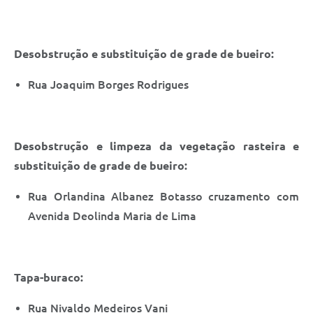
Desobstrução e substituição de grade de bueiro:
Rua Joaquim Borges Rodrigues
Desobstrução e limpeza da vegetação rasteira e
substituição de grade de bueiro:
Rua Orlandina Albanez Botasso cruzamento com
Avenida Deolinda Maria de Lima
Tapa-buraco:
Rua Nivaldo Medeiros Vani