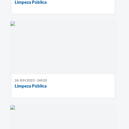
Limpeza Pública
26 JUN 2023 - 16h10
Limpeza Pública