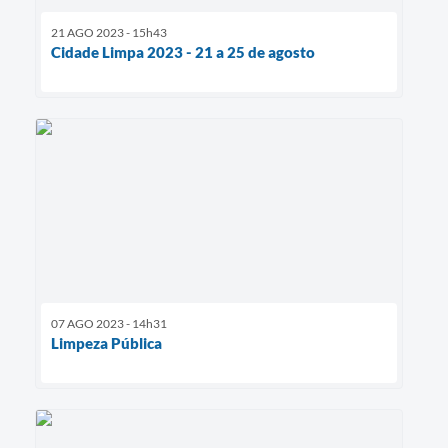
21 AGO 2023 - 15h43
Cidade Limpa 2023 - 21 a 25 de agosto
07 AGO 2023 - 14h31
Limpeza Pública