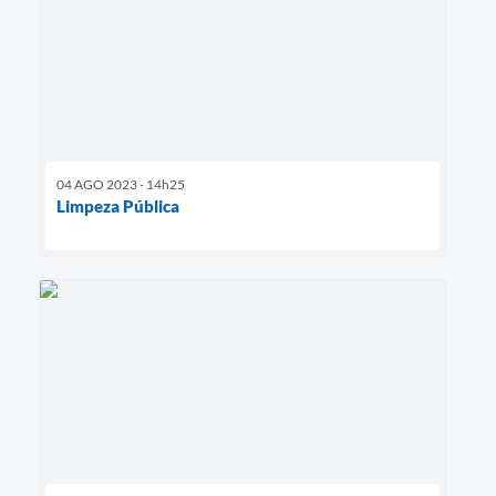
04 AGO 2023 - 14h25
Limpeza Pública