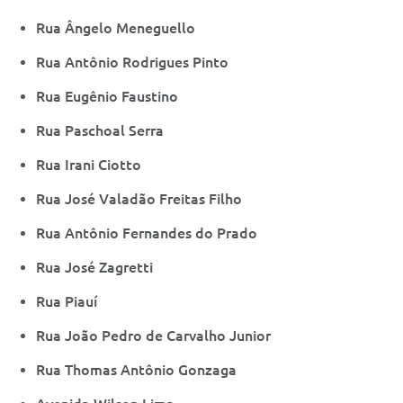
Rua Ângelo Meneguello
Rua Antônio Rodrigues Pinto
Rua Eugênio Faustino
Rua Paschoal Serra
Rua Irani Ciotto
Rua José Valadão Freitas Filho
Rua Antônio Fernandes do Prado
Rua José Zagretti
Rua Piauí
Rua João Pedro de Carvalho Junior
Rua Thomas Antônio Gonzaga