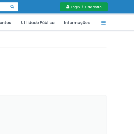
Login / Cadastro
entos
Utilidade Pública
Informações