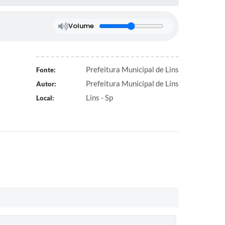
Volume
Prefeitura Municipal de Lins
Fonte:
Prefeitura Municipal de Lins
Autor:
Lins - Sp
Local: