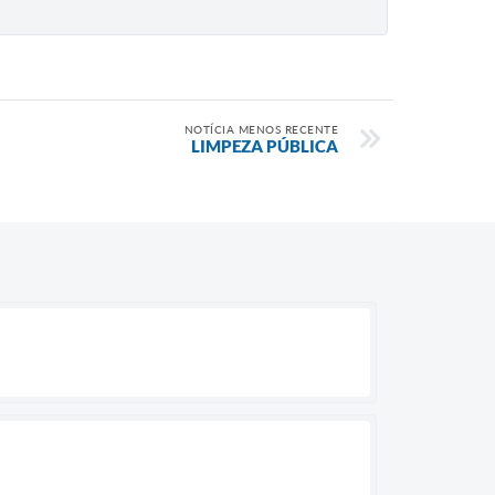
NOTÍCIA MENOS RECENTE
LIMPEZA PÚBLICA