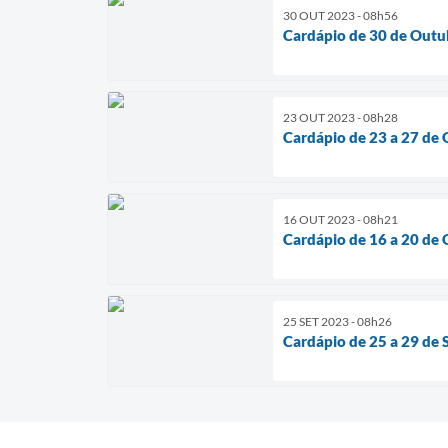
30 OUT 2023 - 08h56
Cardápio de 30 de Outu
23 OUT 2023 - 08h28
Cardápio de 23 a 27 de
16 OUT 2023 - 08h21
Cardápio de 16 a 20 de
25 SET 2023 - 08h26
Cardápio de 25 a 29 de