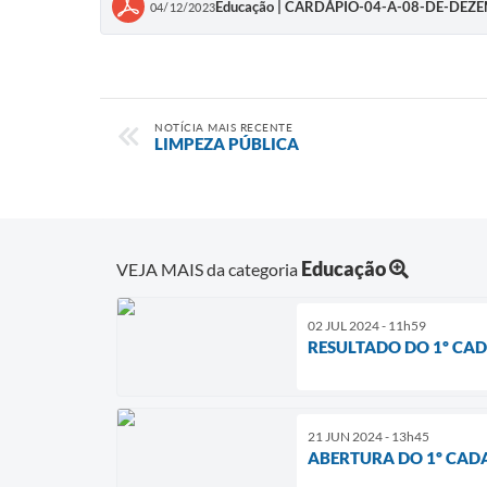
Educação | CARDÁPIO-04-A-08-DE-DEZ
04/12/2023
NOTÍCIA MAIS RECENTE
LIMPEZA PÚBLICA
Educação
VEJA MAIS da categoria
02 JUL 2024 - 11h59
RESULTADO DO 1º CA
21 JUN 2024 - 13h45
ABERTURA DO 1º CAD