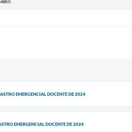
EMBRO
DASTRO EMERGENCIAL DOCENTE DE 2024
ASTRO EMERGENCIAL DOCENTE DE 2024