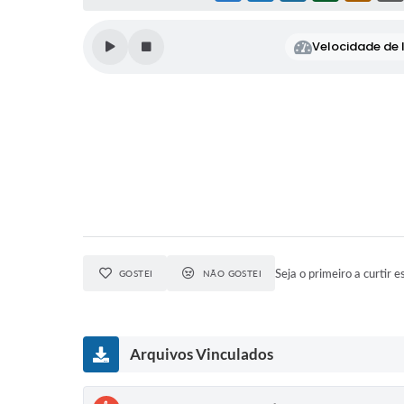
Velocidade de l
Seja o primeiro a curtir e
GOSTEI
NÃO GOSTEI
Arquivos Vinculados