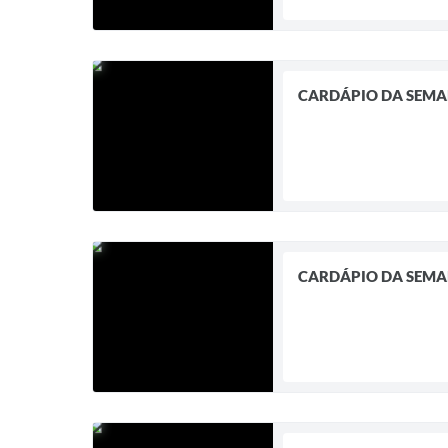
CARDÁPIO DA SEM
CARDÁPIO DA SEM