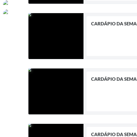
CARDÁPIO DA SEM
CARDÁPIO DA SEM
CARDÁPIO DA SEM