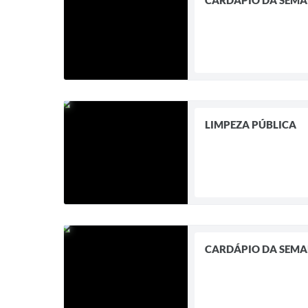
CARDÁPIO DA SEM
LIMPEZA PÚBLICA
CARDÁPIO DA SEM