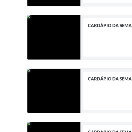
CARDÁPIO DA SEM
CARDÁPIO DA SEM