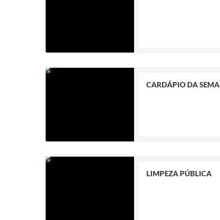
CARDÁPIO DA SEM
LIMPEZA PÚBLICA