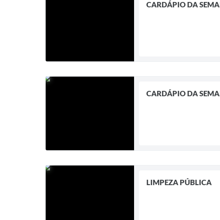
CARDÁPIO DA SEM
CARDÁPIO DA SEM
LIMPEZA PÚBLICA